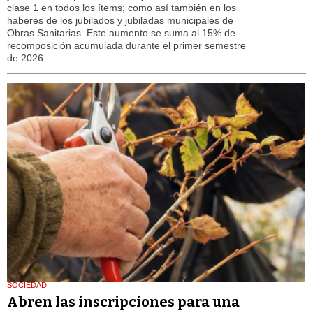
clase 1 en todos los ítems; como así también en los
haberes de los jubilados y jubiladas municipales de
Obras Sanitarias. Este aumento se suma al 15% de
recomposición acumulada durante el primer semestre
de 2026.
SOCIEDAD
Abren las inscripciones para una