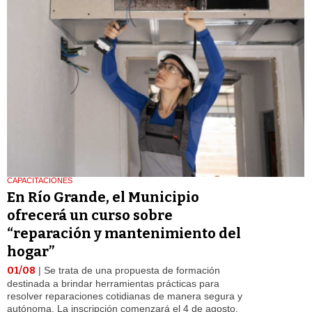
CAPACITACIONES
En Río Grande, el Municipio
ofrecerá un curso sobre
“reparación y mantenimiento del
hogar”
01/08
| Se trata de una propuesta de formación
destinada a brindar herramientas prácticas para
resolver reparaciones cotidianas de manera segura y
autónoma. La inscripción comenzará el 4 de agosto.