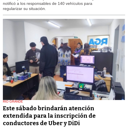
notificó a los responsables de 140 vehículos para
regularizar su situación.
RIO GRANDE
Este sábado brindarán atención
extendida para la inscripción de
conductores de Uber y DiDi