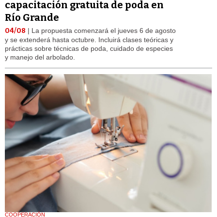
capacitación gratuita de poda en
Río Grande
04/08
| La propuesta comenzará el jueves 6 de agosto
y se extenderá hasta octubre. Incluirá clases teóricas y
prácticas sobre técnicas de poda, cuidado de especies
y manejo del arbolado.
COOPERACIÓN