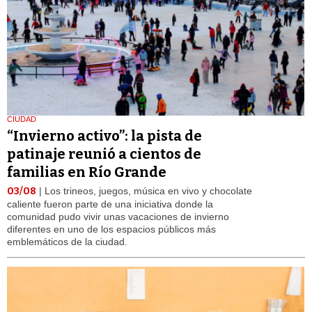
CIUDAD
“Invierno activo”: la pista de
patinaje reunió a cientos de
familias en Río Grande
03/08
| Los trineos, juegos, música en vivo y chocolate
caliente fueron parte de una iniciativa donde la
comunidad pudo vivir unas vacaciones de invierno
diferentes en uno de los espacios públicos más
emblemáticos de la ciudad.