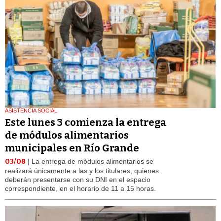
ASISTENCIA SOCIAL
Este lunes 3 comienza la entrega
de módulos alimentarios
municipales en Río Grande
03/08
| La entrega de módulos alimentarios se
realizará únicamente a las y los titulares, quienes
deberán presentarse con su DNI en el espacio
correspondiente, en el horario de 11 a 15 horas.