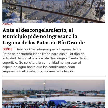
CIUDAD
Ante el descongelamiento, el
Municipio pide no ingresar a la
Laguna de los Patos en Río Grande
03/08
| Defensa Civil informa que la Laguna de los
Patos se encuentra inhabilitada para cualquier tipo de
actividad debido al proceso de descongelamiento de su
superficie. Se solicita a la comunidad no ingresar al
espejo de agua hasta que las condiciones sean
seguras con el objetivo de prevenir accidentes.