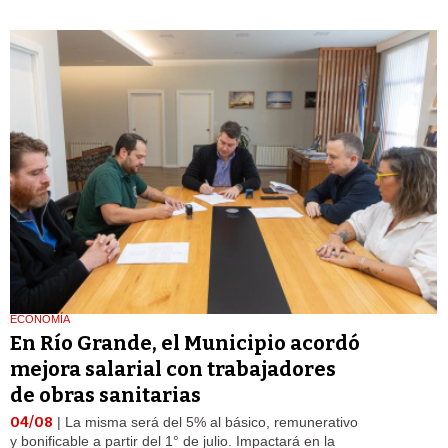
ECONOMÍA
En Río Grande, el Municipio acordó
mejora salarial con trabajadores
de obras sanitarias
04/08
| La misma será del 5% al básico, remunerativo
y bonificable a partir del 1° de julio. Impactará en la