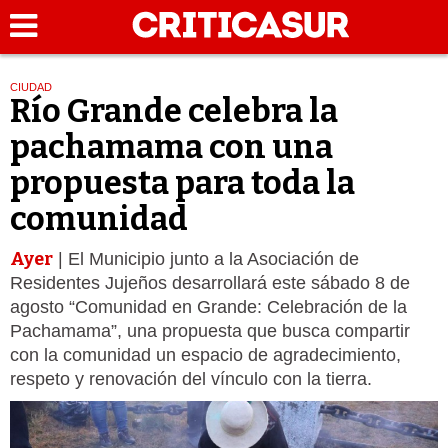
CIUDAD
Río Grande celebra la
pachamama con una
propuesta para toda la
comunidad
Ayer
| El Municipio junto a la Asociación de
Residentes Jujeños desarrollará este sábado 8 de
agosto “Comunidad en Grande: Celebración de la
Pachamama”, una propuesta que busca compartir
con la comunidad un espacio de agradecimiento,
respeto y renovación del vínculo con la tierra.