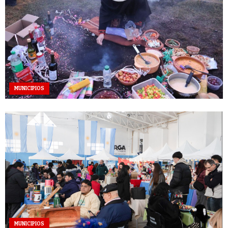
MUNICIPIOS
MUNICIPIOS