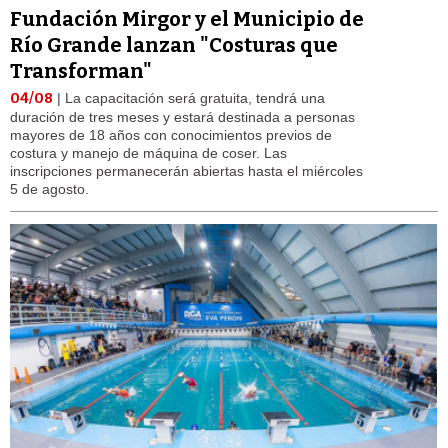
Fundación Mirgor y el Municipio de
Río Grande lanzan "Costuras que
Transforman"
04/08
| La capacitación será gratuita, tendrá una
duración de tres meses y estará destinada a personas
mayores de 18 años con conocimientos previos de
costura y manejo de máquina de coser. Las
inscripciones permanecerán abiertas hasta el miércoles
5 de agosto.