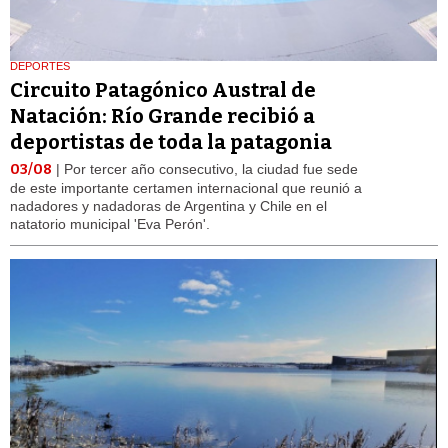
DEPORTES
Circuito Patagónico Austral de
Natación: Río Grande recibió a
deportistas de toda la patagonia
03/08
| Por tercer año consecutivo, la ciudad fue sede
de este importante certamen internacional que reunió a
nadadores y nadadoras de Argentina y Chile en el
natatorio municipal 'Eva Perón'.