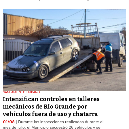
SANEAMIENTO URBANO
Intensifican controles en talleres
mecánicos de Río Grande por
vehículos fuera de uso y chatarra
01/08
| Durante las inspecciones realizadas durante el
mes de julio, el Municipio secuestró 26 vehículos y se