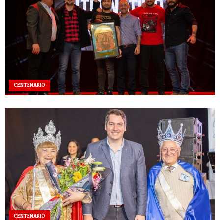
CENTENARIO
CENTENARIO