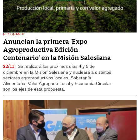
RIO GRANDE
Anuncian la primera 'Expo
Agroproductiva Edición
Centenario' en la Misión Salesiana
22/11
| Se realizará los próximos días 4 y 5 de
diciembre en la Misión Salesiana y nucleará a distintos
sectores agroproductivos locales. Soberanía
Alimentaria, Valor Agregado Local y Economía Circular
son los ejes de esta propuesta.