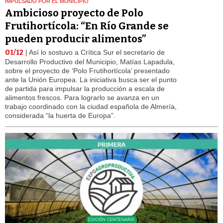
IMPULSADO POR EL MUNICIPIO
Ambicioso proyecto de Polo
Frutihortícola: “En Río Grande se
pueden producir alimentos”
01/12
| Así lo sostuvo a Crítica Sur el secretario de
Desarrollo Productivo del Municipio, Matías Lapadula,
sobre el proyecto de ‘Polo Frutihortícola’ presentado
ante la Unión Europea. La iniciativa busca ser el punto
de partida para impulsar la producción a escala de
alimentos frescos. Para lograrlo se avanza en un
trabajo coordinado con la ciudad española de Almería,
considerada “la huerta de Europa”.