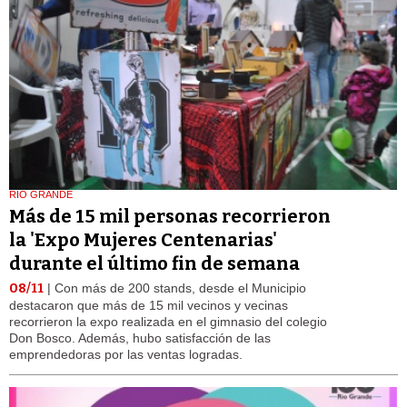
RIO GRANDE
Más de 15 mil personas recorrieron
la 'Expo Mujeres Centenarias'
durante el último fin de semana
08/11
| Con más de 200 stands, desde el Municipio
destacaron que más de 15 mil vecinos y vecinas
recorrieron la expo realizada en el gimnasio del colegio
Don Bosco. Además, hubo satisfacción de las
emprendedoras por las ventas logradas.