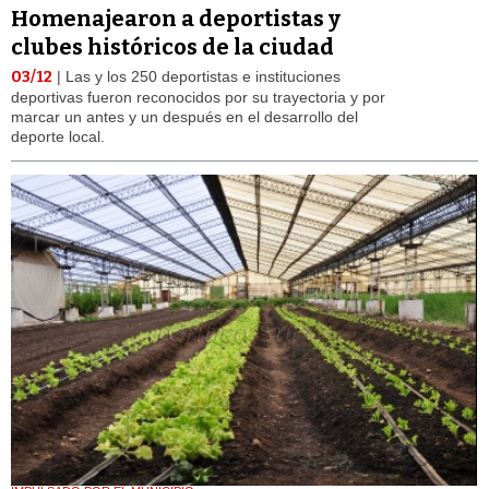
Homenajearon a deportistas y
clubes históricos de la ciudad
03/12
| Las y los 250 deportistas e instituciones
deportivas fueron reconocidos por su trayectoria y por
marcar un antes y un después en el desarrollo del
deporte local.