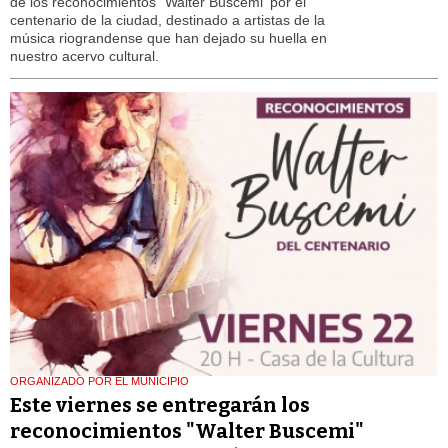
de los reconocimientos “Walter Buscemi' por el
centenario de la ciudad, destinado a artistas de la
música riograndense que han dejado su huella en
nuestro acervo cultural.
ORGANIZADO POR EL MUNICIPIO
Este viernes se entregarán los
reconocimientos "Walter Buscemi"