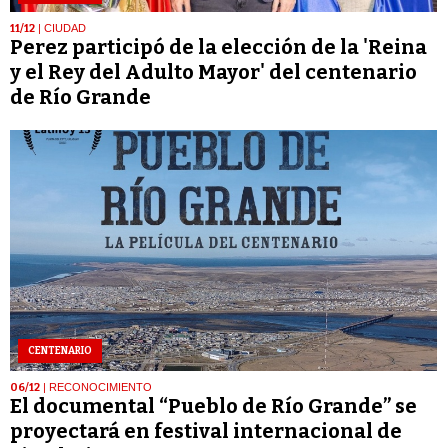
11/12
| CIUDAD
Perez participó de la elección de la 'Reina
y el Rey del Adulto Mayor' del centenario
de Río Grande
CENTENARIO
06/12
| RECONOCIMIENTO
El documental “Pueblo de Río Grande” se
proyectará en festival internacional de