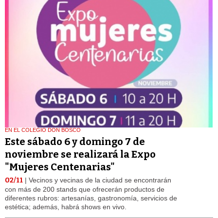
EN EL COLEGIO DON BOSCO
Este sábado 6 y domingo 7 de
noviembre se realizará la Expo
"Mujeres Centenarias"
02/11
| Vecinos y vecinas de la ciudad se encontrarán
con más de 200 stands que ofrecerán productos de
diferentes rubros: artesanías, gastronomía, servicios de
estética; además, habrá shows en vivo.