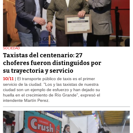
SOCIEDAD
Taxistas del centenario: 27
choferes fueron distinguidos por
su trayectoria y servicio
10/11
| El transporte público de taxis es el primer
servicio de la ciudad. "Los y las taxistas de nuestra
ciudad son un ejemplo de esfuerzo y han dejado su
huella en el crecimiento de Río Grande”, expresó el
intendente Martín Perez.