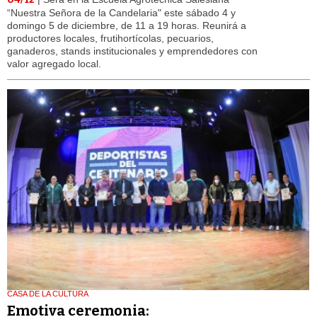
“Nuestra Señora de la Candelaria" este sábado 4 y
domingo 5 de diciembre, de 11 a 19 horas. Reunirá a
productores locales, frutihortícolas, pecuarios,
ganaderos, stands institucionales y emprendedores con
valor agregado local.
CASA DE LA CULTURA
Emotiva ceremonia: