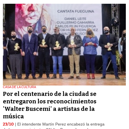
CASA DE LA CULTURA
Por el centenario de la ciudad se
entregaron los reconocimientos
'Walter Buscemi' a artistas de la
música
23/10
| El intendente Martín Perez encabezó la entrega