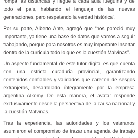
rompa las distancias y llegue a cada aula fueguina y de
todo el país, hablando el lenguaje de las nuevas
generaciones, pero respetando la verdad histórica”.
Por su parte, Alberto Ante, agregó que “nos pareció muy
importante, ya tiene una base de datos que vamos a seguir
trabajando, porque para nosotros es muy importante insertar
dentro de la currícula todo lo que es la cuestión Malvinas”.
Un aspecto fundamental de este tutor digital es que cuenta
con una estricta curaduría provincial, garantizando
contenidos confiables y validados que carecen de sesgos
extranjeros, desarrollado íntegramente por la empresa
argentina Alkemy. De esta manera, el avatar responde
exclusivamente desde la perspectiva de la causa nacional y
la cuestión Malvinas.
Tras la experiencia, las autoridades y los veteranos
asumieron el compromiso de trazar una agenda de trabajo