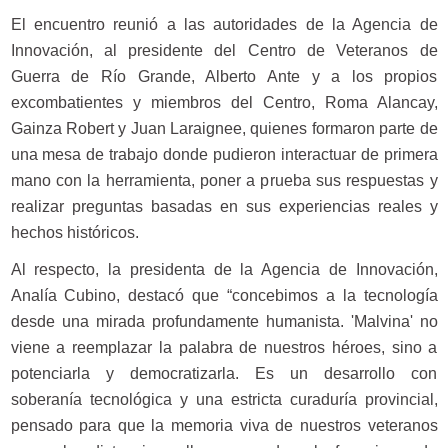
El encuentro reunió a las autoridades de la Agencia de
Innovación, al presidente del Centro de Veteranos de
Guerra de Río Grande, Alberto Ante y a los propios
excombatientes y miembros del Centro, Roma Alancay,
Gainza Robert y Juan Laraignee, quienes formaron parte de
una mesa de trabajo donde pudieron interactuar de primera
mano con la herramienta, poner a prueba sus respuestas y
realizar preguntas basadas en sus experiencias reales y
hechos históricos.
Al respecto, la presidenta de la Agencia de Innovación,
Analía Cubino, destacó que “concebimos a la tecnología
desde una mirada profundamente humanista. 'Malvina' no
viene a reemplazar la palabra de nuestros héroes, sino a
potenciarla y democratizarla. Es un desarrollo con
soberanía tecnológica y una estricta curaduría provincial,
pensado para que la memoria viva de nuestros veteranos