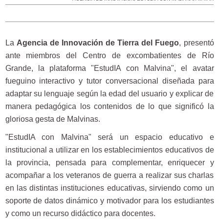
La
Agencia de Innovación de Tierra del Fuego
, presentó
ante miembros del Centro de excombatientes de Río
Grande, la plataforma "EstudIA con Malvina", el avatar
fueguino interactivo y tutor conversacional diseñada para
adaptar su lenguaje según la edad del usuario y explicar de
manera pedagógica los contenidos de lo que significó la
gloriosa gesta de Malvinas.
"EstudIA con Malvina" será un espacio educativo e
institucional a utilizar en los establecimientos educativos de
la provincia, pensada para complementar, enriquecer y
acompañar a los veteranos de guerra a realizar sus charlas
en las distintas instituciones educativas, sirviendo como un
soporte de datos dinámico y motivador para los estudiantes
y como un recurso didáctico para docentes.