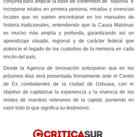
conjunta para ampliar la base de contenidos de "Malvina" e
incorporar relatos en primera persona, miradas y vivencias
locales que no suelen encontrarse en los manuales de
historia tradicionales, entendiendo que la Causa Malvinas
es mucho más amplia y profunda, garantizando así un
aprendizaje situado, regional y de carácter federal que
potencie el legado de los custodios de la memoria en cada
rincón del país.
Desde la Agencia de Innovación anticiparon que en los
próximos días será presentada formalmente ante el Centro
de Ex combatientes de la ciudad de Ushuaia, con el
objetivo de capitalizar la experiencia y la vivencia de los
relatos de nuestros veteranos de la capital, poniendo en
valor todo lo que significa su testimonio.