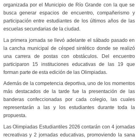
organizada por el Municipio de Río Grande con la que se
busca generar espacios de encuentro, compañerismo y
participación entre estudiantes de los últimos años de las
escuelas secundarias de la ciudad.
La primera jornada se llevó adelante el sábado pasado en
la cancha municipal de césped sintético donde se realizó
una carrera de postas con obstáculos. Del encuentro
participaron 15 instituciones educativas de las 19 que
forman parte de esta edición de las Olimpiadas.
Además de la competencia deportiva, uno de los momentos
más destacados de la tarde fue la presentación de las
banderas confeccionadas por cada colegio, las cuales
representarán a las y los estudiantes durante toda la
propuesta.
Las Olimpiadas Estudiantiles 2026 contarán con 4 jornadas
recreativas y 2 jornadas educativas, promoviendo la sana