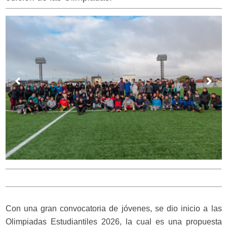
Con una gran convocatoria de jóvenes, se dio inicio a las
Olimpiadas Estudiantiles 2026, la cual es una propuesta