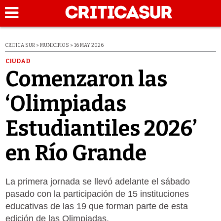
CRITICA SUR » MUNICIPIOS » 16 MAY 2026
CIUDAD
Comenzaron las
‘Olimpiadas
Estudiantiles 2026’
en Río Grande
La primera jornada se llevó adelante el sábado
pasado con la participación de 15 instituciones
educativas de las 19 que forman parte de esta
edición de las Olimpiadas.