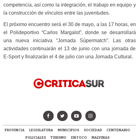
competencia, así como la integración, el trabajo en equipo y
la construcción de vínculos entre las juventudes.
El próximo encuentro será el 30 de mayo, a las 17 horas, en
el Polideportivo “Carlos Margalot”, donde se desarrollará
una nueva iniciativa “Jornada Súpermatch”. Las otras
actividades continuarán el 13 de junio con una jornada de
E-Sport y finalizarán el 4 de julio con una Jornada Cultural.
PROVINCIA
LEGISLATURA
MUNICIPIOS
SOCIEDAD
CENTENARIO
POLICIALES
TURISMO
EN FOCO
MALVINAS