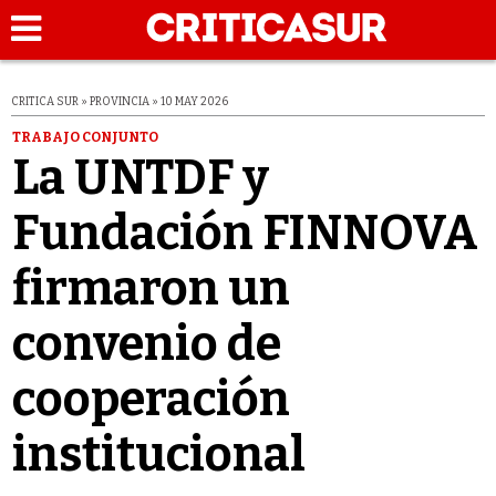
CRITICA SUR » PROVINCIA » 10 MAY 2026
TRABAJO CONJUNTO
La UNTDF y
Fundación FINNOVA
firmaron un
convenio de
cooperación
institucional