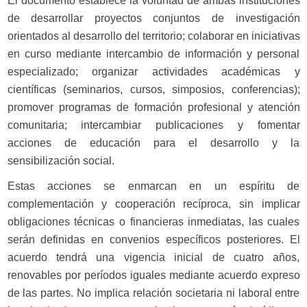
El documento establece la voluntad de ambas instituciones
de desarrollar proyectos conjuntos de investigación
orientados al desarrollo del territorio; colaborar en iniciativas
en curso mediante intercambio de información y personal
especializado; organizar actividades académicas y
científicas (seminarios, cursos, simposios, conferencias);
promover programas de formación profesional y atención
comunitaria; intercambiar publicaciones y fomentar
acciones de educación para el desarrollo y la
sensibilización social.
Estas acciones se enmarcan en un espíritu de
complementación y cooperación recíproca, sin implicar
obligaciones técnicas o financieras inmediatas, las cuales
serán definidas en convenios específicos posteriores. El
acuerdo tendrá una vigencia inicial de cuatro años,
renovables por períodos iguales mediante acuerdo expreso
de las partes. No implica relación societaria ni laboral entre