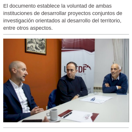
El documento establece la voluntad de ambas
instituciones de desarrollar proyectos conjuntos de
investigación orientados al desarrollo del territorio,
entre otros aspectos.