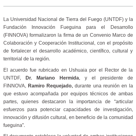
La Universidad Nacional de Tierra del Fuego (UNTDF) y la
Fundación Innovación Fueguina para el Desarrollo
(FINNOVA) formalizaron la firma de un Convenio Marco de
Colaboración y Cooperación Institucional, con el propósito
de fortalecer el desarrollo académico, científico, cultural y
territorial de la región.
El acuerdo fue rubricado en Ushuaia por el Rector de la
UNTDF,
Dr. Mariano Hermida
, y el presidente de
FINNOVA,
Ramiro Requejado,
durante una reunión en la
que estuvo acompañada por equipos técnicos de ambas
partes, quienes destacaron la importancia de “articular
esfuerzos para potenciar capacidades de investigación,
innovación y difusión cultural, en beneficio de la comunidad
fueguina”.