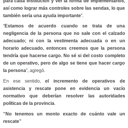
para cada institución y ver la forma de implementarlos,
así como lograr más controles sobre las sendas, lo que
también sería una ayuda importante
”.
“
Estamos de acuerdo cuando se trata de una
negligencia de la persona que no sale con el calzado
adecuado; ni con la vestimenta adecuada o en un
horario adecuado, entonces creemos que la persona
tendría que hacerse cargo. No sé si del costo completo
de un operativo, pero de algo se tiene que hacer cargo
la persona
”, agregó.
En ese sentido,
el incremento de operativos de
asistencia y rescate pone en evidencia un vacío
normativo que deberían resolver las autoridades
políticas de la provincia
.
“No tenemos un monto exacto de cuánto vale un
rescate”