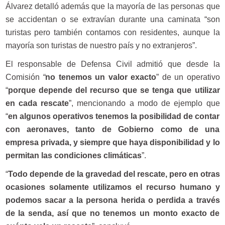
Álvarez detalló además que la mayoría de las personas que
se accidentan o se extravían durante una caminata “son
turistas pero también contamos con residentes, aunque la
mayoría son turistas de nuestro país y no extranjeros”.
El responsable de Defensa Civil admitió que desde la
Comisión
“
no tenemos un valor exacto
” de un operativo
“
porque depende del recurso que se tenga que utilizar
en cada rescate
”, mencionando a modo de ejemplo que
“
en algunos operativos tenemos la posibilidad de contar
con aeronaves, tanto de Gobierno como de una
empresa privada, y siempre que haya disponibilidad y lo
permitan las condiciones climáticas
”.
“
Todo depende de la gravedad del rescate, pero en otras
ocasiones solamente utilizamos el recurso humano y
podemos sacar a la persona herida o perdida a través
de la senda, así que no tenemos un monto exacto de