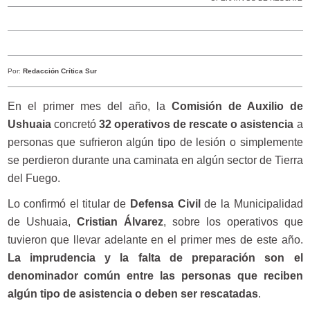
Por:
Redacción Crítica Sur
En el primer mes del año, la
Comisión de Auxilio de
Ushuaia
concretó
32 operativos de rescate o asistencia
a
personas que sufrieron algún tipo de lesión o simplemente
se perdieron durante una caminata en algún sector de Tierra
del Fuego.
Lo confirmó el titular de
Defensa Civil
de la Municipalidad
de Ushuaia,
Cristian Álvarez
, sobre los operativos que
tuvieron que llevar adelante en el primer mes de este año.
La imprudencia y la falta de preparación son el
denominador común entre las personas que reciben
algún tipo de asistencia o deben ser rescatadas
.