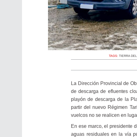
TAGS:
TIERRA DE
La Dirección Provincial de Ob
de descarga de efluentes clo
playón de descarga de la Pla
partir del nuevo Régimen Tar
vuelcos no se realicen en luga
En ese marco, el presidente d
aguas residuales en la vía p