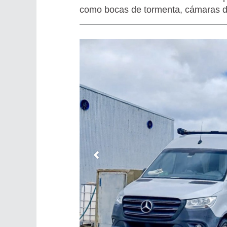
como bocas de tormenta, cámaras de r