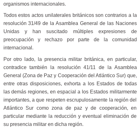
organismos internacionales.
Todos estos actos unilaterales británicos son contrarios a la
resolución 31/49 de la Asamblea General de las Naciones
Unidas y han suscitado múltiples expresiones de
preocupación y rechazo por parte de la comunidad
internacional.
Por otro lado, la presencia militar británica, en particular,
contradice también la resolución 41/11 de la Asamblea
General (Zona de Paz y Cooperación del Atlántico Sur) que,
entre otras disposiciones, exhorta a los Estados de todas
las demás regiones, en espacial a los Estados militarmente
importantes, a que respeten escrupulosamente la región del
Atlántico Sur como zona de paz y de cooperación, en
particular mediante la reducción y eventual eliminación de
su presencia militar en dicha región.