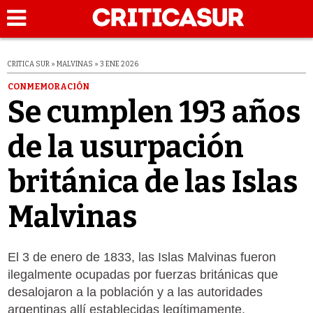
CRITICA SUR » MALVINAS » 3 ENE 2026
CONMEMORACIÓN
Se cumplen 193 años
de la usurpación
británica de las Islas
Malvinas
El 3 de enero de 1833, las Islas Malvinas fueron
ilegalmente ocupadas por fuerzas británicas que
desalojaron a la población y a las autoridades
argentinas allí establecidas legítimamente.