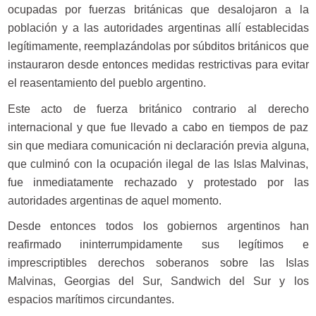
ocupadas por fuerzas británicas que desalojaron a la
población y a las autoridades argentinas allí establecidas
legítimamente, reemplazándolas por súbditos británicos que
instauraron desde entonces medidas restrictivas para evitar
el reasentamiento del pueblo argentino.
Este acto de fuerza británico contrario al derecho
internacional y que fue llevado a cabo en tiempos de paz
sin que mediara comunicación ni declaración previa alguna,
que culminó con la ocupación ilegal de las Islas Malvinas,
fue inmediatamente rechazado y protestado por las
autoridades argentinas de aquel momento.
Desde entonces todos los gobiernos argentinos han
reafirmado ininterrumpidamente sus legítimos e
imprescriptibles derechos soberanos sobre las Islas
Malvinas, Georgias del Sur, Sandwich del Sur y los
espacios marítimos circundantes.