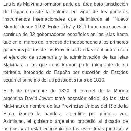
Las Islas Malvinas formaron parte del área bajo jurisdicción
de España desde la entrada en vigor de los primeros
instrumentos internacionales que delimitaron el "Nuevo
Mundo" desde 1492. Entre 1767 y 1811 hubo una sucesión
continua de 32 gobernadores españoles en las islas hasta
que en el marco del proceso de independencia los primeros
gobiernos patrios de las Provincias Unidas continuaron con
el ejercicio de soberanía y la administración de las Islas
Malvinas, a las que consideraron parte integrante de su
territorio, heredado de España por sucesión de Estados
según el principio del uti possidetis iuris de 1810.
El 6 de noviembre de 1820 el coronel de la Marina
argentina David Jewett tomó posesión oficial de las Islas
Malvinas en nombre de las Provincias Unidas del Río de la
Plata, izando la bandera argentina por primera vez.
Asimismo, el gobierno argentino procedió al dictado de
normas y al establecimiento de las estructuras jurídicas y