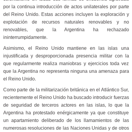
por la continua introducción de actos unilaterales por parte
del Reino Unido. Estas acciones incluyen la exploración y
explotación de recursos naturales renovables y no
renovables, que la Argentina ha rechazado
ininterrumpidamente.
Asimismo, el Reino Unido mantiene en las islas una
injustificada y desproporcionada presencia militar con la
que regularmente realiza maniobras y ejercicios toda vez
que la Argentina no representa ninguna una amenaza para
el Reino Unido.
Como parte de la militarización británica en el Atlántico Sur,
recientemente el Reino Unido ha buscado introducir fuerzas
de seguridad de terceros actores en las islas, lo que la
Argentina ha protestado enérgicamente ya que constituye
un apartamiento deliberado de los llamamientos de las
numerosas resoluciones de las Naciones Unidas y de otros