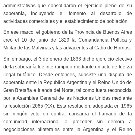
administrativas que consolidaron el ejercicio pleno de su
soberanía, incluyendo el fomento al desarrollo de
actividades comerciales y el establecimiento de población.
En ese marco, el gobierno de la Provincia de Buenos Aires
creó el 10 de junio de 1829 la Comandancia Política y
Militar de las Malvinas y las adyacentes al Cabo de Hornos.
Sin embargo, el 3 de enero de 1833 dicho ejercicio efectivo
de la soberanía fue interrumpido mediante un acto de fuerza
ilegal británico. Desde entonces, subsiste una disputa de
soberanía entre la República Argentina y el Reino Unido de
Gran Bretaña e Irlanda del Norte, tal como fuera reconocida
por la Asamblea General de las Naciones Unidas mediante
la resolución 2065 (XX). Esta resolución, adoptada en 1965
sin ningún voto en contra, consagra el llamado de la
comunidad internacional a proceder sin demora a
negociaciones bilaterales entre la Argentina y el Reino