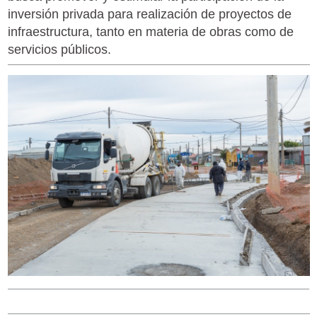
inversión privada para realización de proyectos de
infraestructura, tanto en materia de obras como de
servicios públicos.