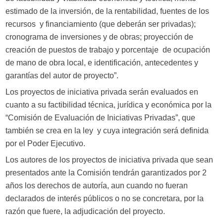
estimado de la inversión, de la rentabilidad, fuentes de los
recursos y financiamiento (que deberán ser privadas);
cronograma de inversiones y de obras; proyección de
creación de puestos de trabajo y porcentaje de ocupación
de mano de obra local, e identificación, antecedentes y
garantías del autor de proyecto”.
Los proyectos de iniciativa privada serán evaluados en
cuanto a su factibilidad técnica, jurídica y económica por la
“Comisión de Evaluación de Iniciativas Privadas”, que
también se crea en la ley y cuya integración será definida
por el Poder Ejecutivo.
Los autores de los proyectos de iniciativa privada que sean
presentados ante la Comisión tendrán garantizados por 2
años los derechos de autoría, aun cuando no fueran
declarados de interés públicos o no se concretara, por la
razón que fuere, la adjudicación del proyecto.