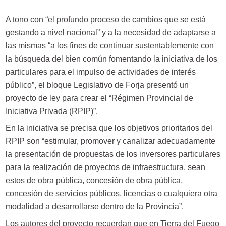
A tono con “el profundo proceso de cambios que se está
gestando a nivel nacional” y a la necesidad de adaptarse a
las mismas “a los fines de continuar sustentablemente con
la búsqueda del bien común fomentando la iniciativa de los
particulares para el impulso de actividades de interés
público”, el bloque Legislativo de Forja presentó un
proyecto de ley para crear el “Régimen Provincial de
Iniciativa Privada (RPIP)”.
En la iniciativa se precisa que los objetivos prioritarios del
RPIP son “estimular, promover y canalizar adecuadamente
la presentación de propuestas de los inversores particulares
para la realización de proyectos de infraestructura, sean
estos de obra pública, concesión de obra pública,
concesión de servicios públicos, licencias o cualquiera otra
modalidad a desarrollarse dentro de la Provincia”.
Los autores del proyecto recuerdan que en Tierra del Fuego