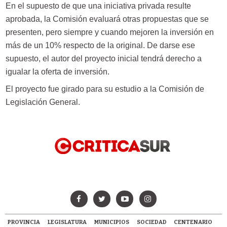
En el supuesto de que una iniciativa privada resulte
aprobada, la Comisión evaluará otras propuestas que se
presenten, pero siempre y cuando mejoren la inversión en
más de un 10% respecto de la original. De darse ese
supuesto, el autor del proyecto inicial tendrá derecho a
igualar la oferta de inversión.
El proyecto fue girado para su estudio a la Comisión de
Legislación General.
PROVINCIA
LEGISLATURA
MUNICIPIOS
SOCIEDAD
CENTENARIO