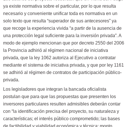
ya existe normativa sobre el particular, por lo que resulta
necesario y conveniente unificar toda es normativa en un
solo texto que resulta “superador de sus antecesores” ya
que recoge la experiencia vivida “a partir de la ausencia de
una protección legal suficiente para la inversión privada”. A
modo de ejemplo mencionan que por decreto 2550 del 2006
la Provincia adhirió al régimen nacional de iniciativa
privada, que la ley 1062 autoriza al Ejecutivo a contratar
mediante el sistema de iniciativa privada, y que por ley 1161
se adhirió al régimen de contratos de participación público-
privada.
Los legisladores que integran la bancada oficialista
postulan que para que las propuestas que presenten los
inversores particulares resulten admisibles deberán contar
con “la identificación precisa del proyecto, su naturaleza y
características; el interés público comprometido; las bases
de factibilidad y viabilidad económica y técnica; monto