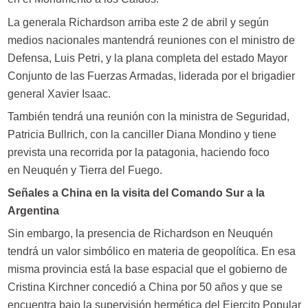
La generala Richardson arriba este 2 de abril y según
medios nacionales mantendrá reuniones con el ministro de
Defensa, Luis Petri, y la plana completa del estado Mayor
Conjunto de las Fuerzas Armadas, liderada por el brigadier
general Xavier Isaac.
También tendrá una reunión con la ministra de Seguridad,
Patricia Bullrich, con la canciller Diana Mondino y tiene
prevista una recorrida por la patagonia, haciendo foco
en Neuquén y Tierra del Fuego.
Señales a China en la visita del Comando Sur a la
Argentina
Sin embargo, la presencia de Richardson en Neuquén
tendrá un valor simbólico en materia de geopolítica. En esa
misma provincia está la base espacial que el gobierno de
Cristina Kirchner concedió a China por 50 años y que se
encuentra bajo la supervisión hermética del Ejercito Popular