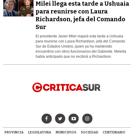
Milei llega esta tarde a Ushuaia
para reunirse con Laura
Richardson, jefa del Comando
Sur
El presidente Javier Milei viajará esta tarde a Ushuaia
para reunirse con Laura Richardson, jefa del Comando
Sur de Estados Unidos, quien ya ha mantenido
encuentros con otros funcionarios del Gabinete. Melella
había anticipado que no recibirá a Richardson.
PROVINCIA
LEGISLATURA
MUNICIPIOS
SOCIEDAD
CENTENARIO