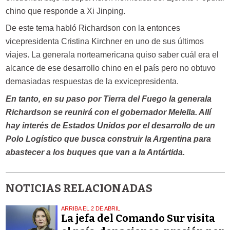
chino que responde a Xi Jinping.
De este tema habló Richardson con la entonces
vicepresidenta Cristina Kirchner en uno de sus últimos
viajes. La generala norteamericana quiso saber cuál era el
alcance de ese desarrollo chino en el país pero no obtuvo
demasiadas respuestas de la exvicepresidenta.
En tanto, en su paso por Tierra del Fuego la generala
Richardson se reunirá con el gobernador Melella. Allí
hay interés de Estados Unidos por el desarrollo de un
Polo Logístico que busca construir la Argentina para
abastecer a los buques que van a la Antártida.
NOTICIAS RELACIONADAS
ARRIBA EL 2 DE ABRIL
La jefa del Comando Sur visita