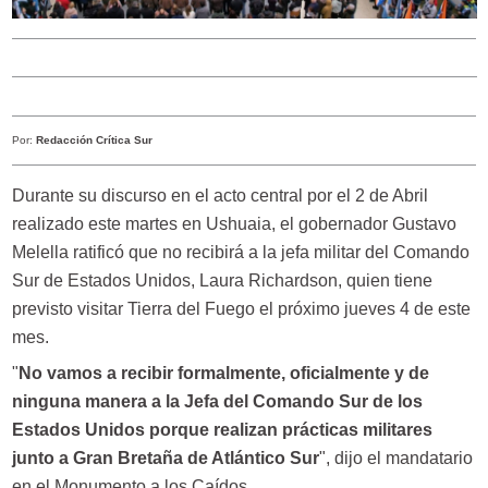
Por:
Redacción Crítica Sur
Durante su discurso en el acto central por el 2 de Abril
realizado este martes en Ushuaia, el gobernador Gustavo
Melella ratificó que no recibirá a la jefa militar del Comando
Sur de Estados Unidos, Laura Richardson, quien tiene
previsto visitar Tierra del Fuego el próximo jueves 4 de este
mes.
"
No vamos a recibir formalmente, oficialmente y de
ninguna manera a la Jefa del Comando Sur de los
Estados Unidos porque realizan prácticas militares
junto a Gran Bretaña de Atlántico Sur
", dijo el mandatario
en el Monumento a los Caídos.