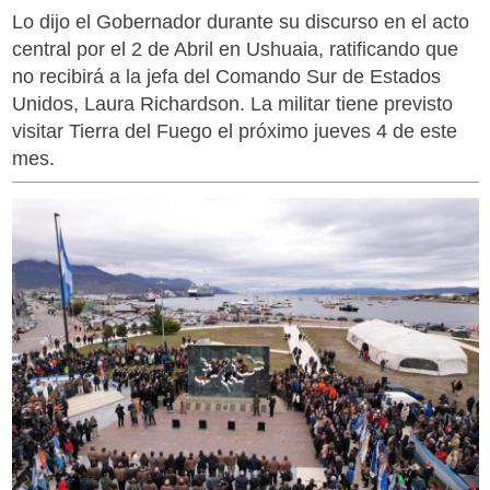
Lo dijo el Gobernador durante su discurso en el acto
central por el 2 de Abril en Ushuaia, ratificando que
no recibirá a la jefa del Comando Sur de Estados
Unidos, Laura Richardson. La militar tiene previsto
visitar Tierra del Fuego el próximo jueves 4 de este
mes.