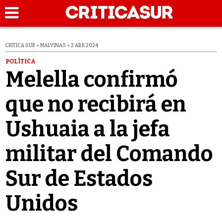
CRITICA SUR » MALVINAS » 2 ABR 2024
POLÍTICA
Melella confirmó
que no recibirá en
Ushuaia a la jefa
militar del Comando
Sur de Estados
Unidos