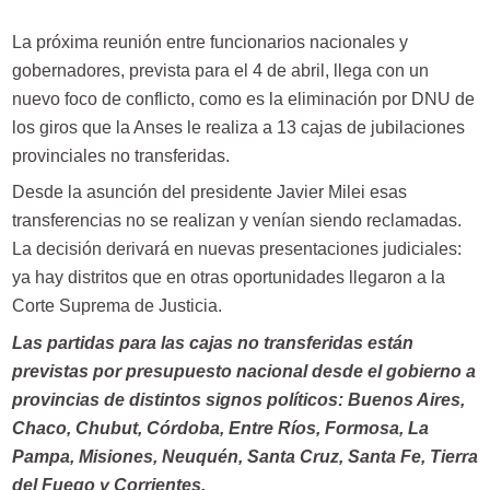
La próxima reunión entre funcionarios nacionales y
gobernadores, prevista para el 4 de abril, llega con un
nuevo foco de conflicto, como es la eliminación por DNU de
los giros que la Anses le realiza a 13 cajas de jubilaciones
provinciales no transferidas.
Desde la asunción del presidente Javier Milei esas
transferencias no se realizan y venían siendo reclamadas.
La decisión derivará en nuevas presentaciones judiciales:
ya hay distritos que en otras oportunidades llegaron a la
Corte Suprema de Justicia.
Las partidas para las cajas no transferidas están
previstas por presupuesto nacional desde el gobierno a
provincias de distintos signos políticos: Buenos Aires,
Chaco, Chubut, Córdoba, Entre Ríos, Formosa, La
Pampa, Misiones, Neuquén, Santa Cruz, Santa Fe, Tierra
del Fuego y Corrientes.