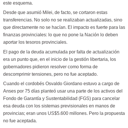
este esquema.
Desde que asumió Milei, de facto, se cortaron estas
transferencias. No solo no se realizaban actualizadas, sino
que directamente no se hacían. El impacto es fuerte para las
finanzas provinciales: lo que no pone la Nación lo deben
aportar los tesoros provinciales.
El pago de la deuda acumulada por falta de actualización
era un punto que, en el inicio de la gestión libertaria, los
gobernadores pidieron resolver como forma de
descomprimir tensiones, pero no fue aceptado.
Cuando el cordobés Osvaldo Giordano estuvo a cargo de
Anses por 75 días planteó usar una parte de los activos del
Fondo de Garantía y Sustentabilidad (FGS) para cancelar
esa deuda con los sistemas previsionales en manos de
provincias; eran unos US$5.600 millones. Pero la propuesta
no fue aceptada.