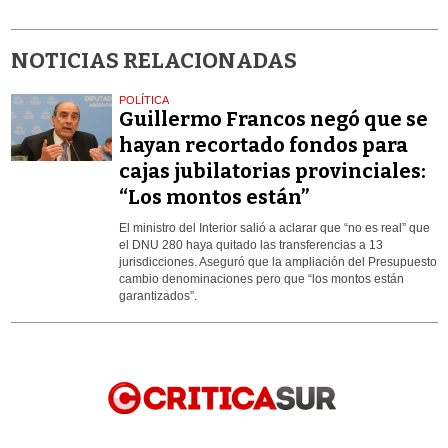
NOTICIAS RELACIONADAS
POLÍTICA
Guillermo Francos negó que se
hayan recortado fondos para
cajas jubilatorias provinciales:
“Los montos están”
El ministro del Interior salió a aclarar que “no es real” que
el DNU 280 haya quitado las transferencias a 13
jurisdicciones. Aseguró que la ampliación del Presupuesto
cambio denominaciones pero que “los montos están
garantizados”.