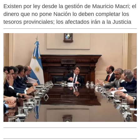
Existen por ley desde la gestión de Mauricio Macri; el
dinero que no pone Nación lo deben completar los
tesoros provinciales; los afectados irán a la Justicia