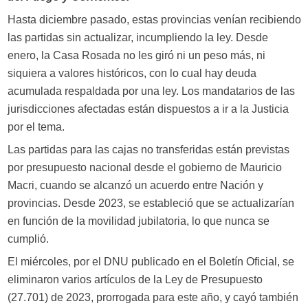
Hasta diciembre pasado, estas provincias venían recibiendo
las partidas sin actualizar, incumpliendo la ley. Desde
enero, la Casa Rosada no les giró ni un peso más, ni
siquiera a valores históricos, con lo cual hay deuda
acumulada respaldada por una ley. Los mandatarios de las
jurisdicciones afectadas están dispuestos a ir a la Justicia
por el tema.
Las partidas para las cajas no transferidas están previstas
por presupuesto nacional desde el gobierno de Mauricio
Macri, cuando se alcanzó un acuerdo entre Nación y
provincias. Desde 2023, se estableció que se actualizarían
en función de la movilidad jubilatoria, lo que nunca se
cumplió.
El miércoles, por el DNU publicado en el Boletín Oficial, se
eliminaron varios artículos de la Ley de Presupuesto
(27.701) de 2023, prorrogada para este año, y cayó también