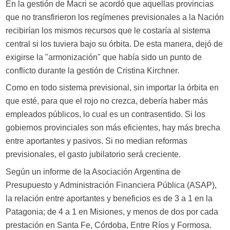
En la gestión de Macri se acordó que aquellas provincias
que no transfirieron los regímenes previsionales a la Nación
recibirían los mismos recursos que le costaría al sistema
central si los tuviera bajo su órbita. De esta manera, dejó de
exigirse la "armonización" que había sido un punto de
conflicto durante la gestión de Cristina Kirchner.
Como en todo sistema previsional, sin importar la órbita en
que esté, para que el rojo no crezca, debería haber más
empleados públicos, lo cual es un contrasentido. Si los
gobiernos provinciales son más eficientes, hay más brecha
entre aportantes y pasivos. Si no median reformas
previsionales, el gasto jubilatorio será creciente.
Según un informe de la Asociación Argentina de
Presupuesto y Administración Financiera Pública (ASAP),
la relación entre aportantes y beneficios es de 3 a 1 en la
Patagonia; de 4 a 1 en Misiones, y menos de dos por cada
prestación en Santa Fe, Córdoba, Entre Ríos y Formosa.