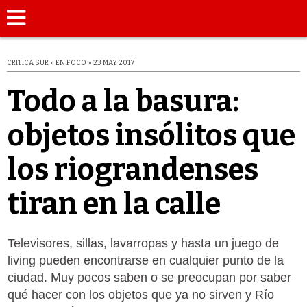
CRITICA SUR » EN FOCO » 23 MAY 2017
Todo a la basura:
objetos insólitos que
los riograndenses
tiran en la calle
Televisores, sillas, lavarropas y hasta un juego de
living pueden encontrarse en cualquier punto de la
ciudad. Muy pocos saben o se preocupan por saber
qué hacer con los objetos que ya no sirven y Río