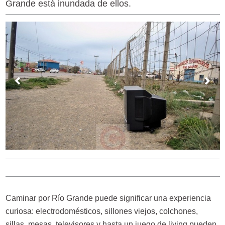
Grande está inundada de ellos.
Caminar por Río Grande puede significar una experiencia
curiosa: electrodomésticos, sillones viejos, colchones,
sillas, mesas, televisores y hasta un juego de living pueden