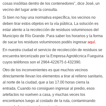
cosas insólitas dentro de los contenedores", dice José, un
vecino del lugar ante la consulta.
Si bien no hay una normativa específica, los vecinos no
deben tirar estos objetos en la vía pública. La solución es
estar atento a la recolección de residuos voluminosos del
Municipio de Río Grande. Para saber los horarios y la forma
de sacar los residuos voluminosos podés ingresar
aquí
.
En nuestra ciudad el servicio de recolección de residuos se
encuentra tercerizado por la Empresa Agrotécnica Fueguina
cuyos teléfonos son el 2964-422675 ó 432390.
Otro de los inconvenientes es que muchos vecinos
directamente llevan los elementos a tirar al relleno sanitario,
al norte de la ciudad, que a las 17.00 horas cierra la
entrada. Cuando no consiguen ingresar al predio, esos
artefactos no vuelven a casa, y muchas veces los
encontramos luego al costado de la ruta, contaminando