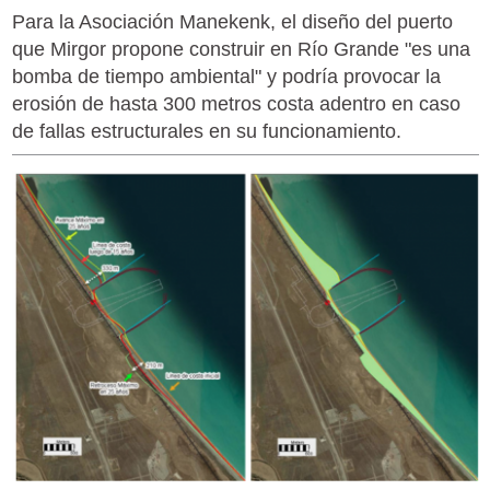
Para la Asociación Manekenk, el diseño del puerto
que Mirgor propone construir en Río Grande "es una
bomba de tiempo ambiental" y podría provocar la
erosión de hasta 300 metros costa adentro en caso
de fallas estructurales en su funcionamiento.