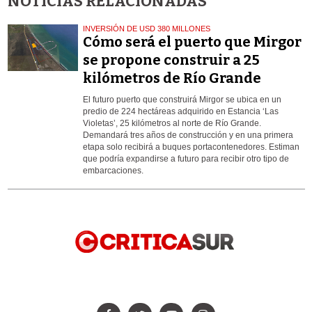
NOTICIAS RELACIONADAS
INVERSIÓN DE USD 380 MILLONES
Cómo será el puerto que Mirgor
se propone construir a 25
kilómetros de Río Grande
El futuro puerto que construirá Mirgor se ubica en un
predio de 224 hectáreas adquirido en Estancia ‘Las
Violetas’, 25 kilómetros al norte de Río Grande.
Demandará tres años de construcción y en una primera
etapa solo recibirá a buques portacontenedores. Estiman
que podría expandirse a futuro para recibir otro tipo de
embarcaciones.