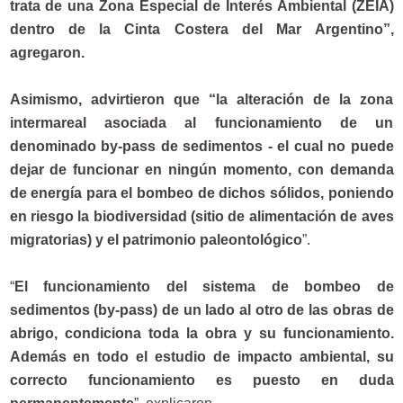
trata de una Zona Especial de Interés Ambiental (ZEIA)
dentro de la Cinta Costera del Mar Argentino”,
agregaron.
Asimismo, advirtieron que “la alteración de la zona
intermareal asociada al funcionamiento de un
denominado by-pass de sedimentos - el cual no puede
dejar de funcionar en ningún momento, con demanda
de energía para el bombeo de dichos sólidos, poniendo
en riesgo la biodiversidad (sitio de alimentación de aves
migratorias) y el patrimonio paleontológico
”.
“
El funcionamiento del sistema de bombeo de
sedimentos (by-pass) de un lado al otro de las obras de
abrigo, condiciona toda la obra y su funcionamiento.
Además en todo el estudio de impacto ambiental, su
correcto funcionamiento es puesto en duda