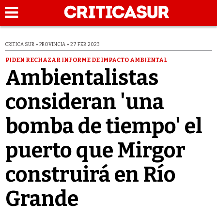
CRITICA SUR » PROVINCIA » 27 FEB 2023
PIDEN RECHAZAR INFORME DE IMPACTO AMBIENTAL
Ambientalistas
consideran 'una
bomba de tiempo' el
puerto que Mirgor
construirá en Río
Grande