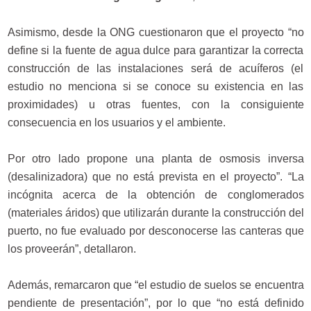
Asimismo, desde la ONG cuestionaron que el proyecto “no
define si la fuente de agua dulce para garantizar la correcta
construcción de las instalaciones será de acuíferos (el
estudio no menciona si se conoce su existencia en las
proximidades) u otras fuentes, con la consiguiente
consecuencia en los usuarios y el ambiente.
Por otro lado propone una planta de osmosis inversa
(desalinizadora) que no está prevista en el proyecto”. “La
incógnita acerca de la obtención de conglomerados
(materiales áridos) que utilizarán durante la construcción del
puerto, no fue evaluado por desconocerse las canteras que
los proveerán”, detallaron.
Además, remarcaron que “el estudio de suelos se encuentra
pendiente de presentación”, por lo que “no está definido