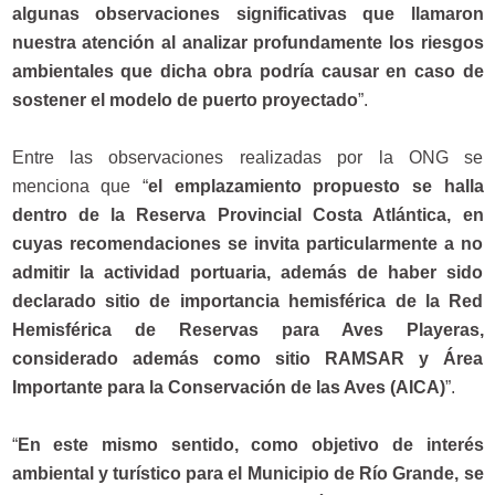
algunas observaciones significativas que llamaron
nuestra atención al analizar profundamente los riesgos
ambientales que dicha obra podría causar en caso de
sostener el modelo de puerto proyectado
”.
Entre las observaciones realizadas por la ONG se
menciona que “
el emplazamiento propuesto se halla
dentro de la Reserva Provincial Costa Atlántica, en
cuyas recomendaciones se invita particularmente a no
admitir la actividad portuaria, además de haber sido
declarado sitio de importancia hemisférica de la Red
Hemisférica de Reservas para Aves Playeras,
considerado además como sitio RAMSAR y Área
Importante para la Conservación de las Aves (AICA)
”.
“
En este mismo sentido, como objetivo de interés
ambiental y turístico para el Municipio de Río Grande, se