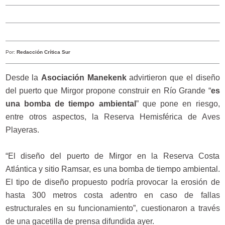
Por:
Redacción Crítica Sur
Desde la
Asociación Manekenk
advirtieron que el diseño
del puerto que Mirgor propone construir en Río Grande “
es
una bomba de tiempo ambiental
” que pone en riesgo,
entre otros aspectos, la Reserva Hemisférica de Aves
Playeras.
“El diseño del puerto de Mirgor en la Reserva Costa
Atlántica y sitio Ramsar, es una bomba de tiempo ambiental.
El tipo de diseño propuesto podría provocar la erosión de
hasta 300 metros costa adentro en caso de fallas
estructurales en su funcionamiento”, cuestionaron a través
de una gacetilla de prensa difundida ayer.