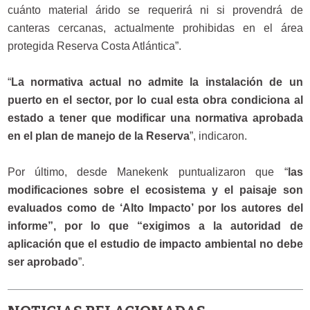
cuánto material árido se requerirá ni si provendrá de
canteras cercanas, actualmente prohibidas en el área
protegida Reserva Costa Atlántica”.
“
La normativa actual no admite la instalación de un
puerto en el sector, por lo cual esta obra condiciona al
estado a tener que modificar una normativa aprobada
en el plan de manejo de la Reserva
”, indicaron.
Por último, desde Manekenk puntualizaron que “
las
modificaciones sobre el ecosistema y el paisaje son
evaluados como de ‘Alto Impacto’ por los autores del
informe”, por lo que “exigimos a la autoridad de
aplicación que el estudio de impacto ambiental no debe
ser aprobado
”.