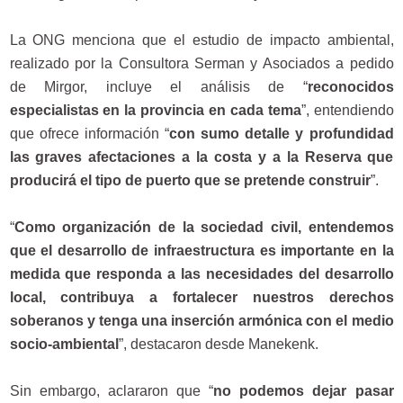
La ONG menciona que el estudio de impacto ambiental,
realizado por la Consultora Serman y Asociados a pedido
de Mirgor, incluye el análisis de “
reconocidos
especialistas en la provincia en cada tema
”, entendiendo
que ofrece información “
con sumo detalle y profundidad
las graves afectaciones a la costa y a la Reserva que
producirá el tipo de puerto que se pretende construir
”.
“
Como organización de la sociedad civil, entendemos
que el desarrollo de infraestructura es importante en la
medida que responda a las necesidades del desarrollo
local, contribuya a fortalecer nuestros derechos
soberanos y tenga una inserción armónica con el medio
socio-ambiental
”, destacaron desde Manekenk.
Sin embargo, aclararon que “
no podemos dejar pasar