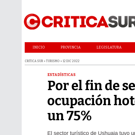
INICIO
PROVINCIA
LEGISLATURA
CRITICA SUR » TURISMO » 12 DIC 2022
ESTADÍSTICAS
Por el fin de s
ocupación hot
un 75%
El sector turístico de Ushuaia tuvo 