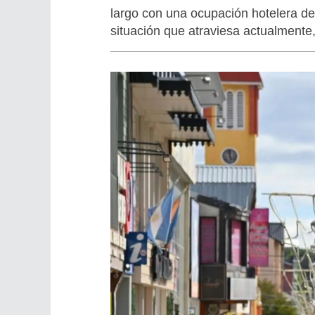
largo con una ocupación hotelera de
situación que atraviesa actualmente,