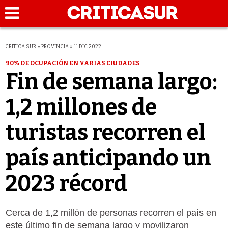
CRITICA SUR » PROVINCIA » 11 DIC 2022
90% DE OCUPACIÓN EN VARIAS CIUDADES
Fin de semana largo:
1,2 millones de
turistas recorren el
país anticipando un
2023 récord
Cerca de 1,2 millón de personas recorren el país en
este último fin de semana largo y movilizaron