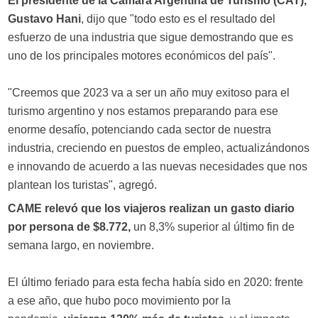
El presidente de la Cámara Argentina de Turismo (CAT),
Gustavo Hani
, dijo que "todo esto es el resultado del
esfuerzo de una industria que sigue demostrando que es
uno de los principales motores económicos del país".
"Creemos que 2023 va a ser un año muy exitoso para el
turismo argentino y nos estamos preparando para ese
enorme desafío, potenciando cada sector de nuestra
industria, creciendo en puestos de empleo, actualizándonos
e innovando de acuerdo a las nuevas necesidades que nos
plantean los turistas", agregó.
CAME relevó que los viajeros realizan un gasto diario
por persona de $8.772,
un 8,3% superior al último fin de
semana largo, en noviembre.
El último feriado para esta fecha había sido en 2020: frente
a ese año, que hubo poco movimiento por la