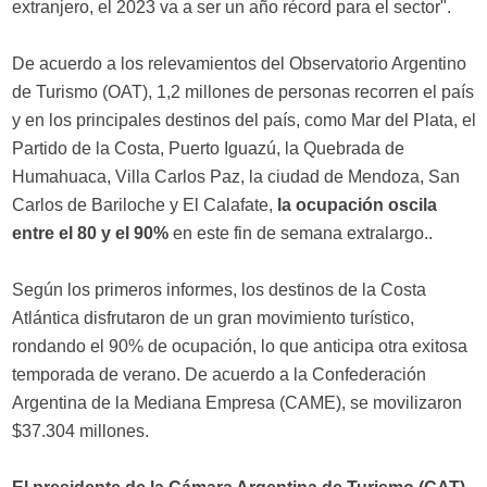
extranjero, el 2023 va a ser un año récord para el sector".
De acuerdo a los relevamientos del Observatorio Argentino
de Turismo (OAT), 1,2 millones de personas recorren el país
y en los principales destinos del país, como Mar del Plata, el
Partido de la Costa, Puerto Iguazú, la Quebrada de
Humahuaca, Villa Carlos Paz, la ciudad de Mendoza, San
Carlos de Bariloche y El Calafate,
la ocupación oscila
entre el 80 y el 90%
en este fin de semana extralargo..
Según los primeros informes, los destinos de la Costa
Atlántica disfrutaron de un gran movimiento turístico,
rondando el 90% de ocupación, lo que anticipa otra exitosa
temporada de verano. De acuerdo a la Confederación
Argentina de la Mediana Empresa (CAME), se movilizaron
$37.304 millones.