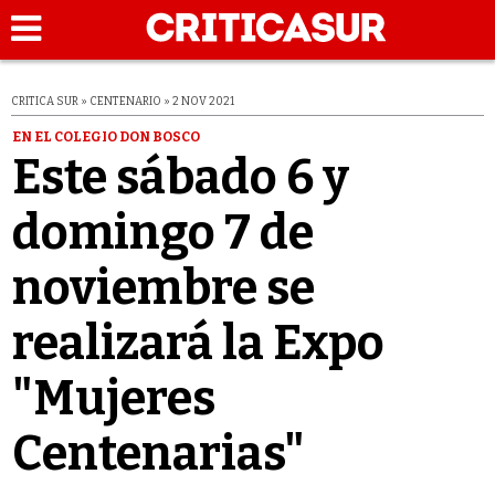
CRITICA SUR » CENTENARIO » 2 NOV 2021
EN EL COLEGIO DON BOSCO
Este sábado 6 y
domingo 7 de
noviembre se
realizará la Expo
"Mujeres
Centenarias"