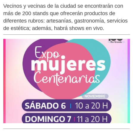
Vecinos y vecinas de la ciudad se encontrarán con
más de 200 stands que ofrecerán productos de
diferentes rubros: artesanías, gastronomía, servicios
de estética; además, habrá shows en vivo.