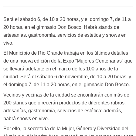
Será el sábado 6, de 10 a 20 horas, y el domingo 7, de 11 a
20 horas, en el gimnasio Don Bosco. Habrá stands de
artesanías, gastronomía, servicios de estética y shows en
vivo.
El Municipio de Río Grande trabaja en los últimos detalles
de una nueva edición de la Expo “Mujeres Centenarias” que
se llevará adelante en el marco de los 100 años de la
ciudad. Será el sábado 6 de noviembre, de 10 a 20 horas, y
el domingo 7, de 11 a 20 horas, en el gimnasio Don Bosco.
Vecinos y vecinas de la ciudad se encontrarán con más de
200 stands que ofrecerán productos de diferentes rubros:
artesanías, gastronomía, servicios de estética; además,
habrá shows en vivo.
Por ello, la secretaria de la Mujer, Género y Diversidad del