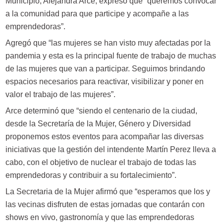
Municipio, Alejandra Arce, expresó que “queremos convocar
a la comunidad para que participe y acompañe a las
emprendedoras”.
Agregó que “las mujeres se han visto muy afectadas por la
pandemia y esta es la principal fuente de trabajo de muchas
de las mujeres que van a participar. Seguimos brindando
espacios necesarios para reactivar, visibilizar y poner en
valor el trabajo de las mujeres”.
Arce determinó que “siendo el centenario de la ciudad,
desde la Secretaría de la Mujer, Género y Diversidad
proponemos estos eventos para acompañar las diversas
iniciativas que la gestión del intendente Martín Perez lleva a
cabo, con el objetivo de nuclear el trabajo de todas las
emprendedoras y contribuir a su fortalecimiento”.
La Secretaria de la Mujer afirmó que “esperamos que los y
las vecinas disfruten de estas jornadas que contarán con
shows en vivo, gastronomía y que las emprendedoras