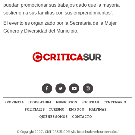
puedan promocionar sus trabajos dado que la mayoría
sostienen a sus familias con sus emprendimientos”.
El evento es organizado por la Secretaría de la Mujer,
Género y Diversidad del Municipio.
PROVINCIA
LEGISLATURA
MUNICIPIOS
SOCIEDAD
CENTENARIO
POLICIALES
TURISMO
EN FOCO
MALVINAS
QUIÉNES SOMOS
CONTACTO
© Copyright 2007 /
CRITICASUR.COM.AR
/ Todos los derechos reservados /