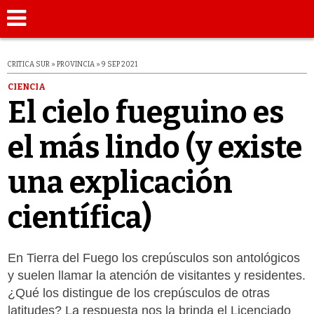
CRITICA SUR » PROVINCIA » 9 SEP 2021
CIENCIA
El cielo fueguino es
el más lindo (y existe
una explicación
científica)
En Tierra del Fuego los crepúsculos son antológicos
y suelen llamar la atención de visitantes y residentes.
¿Qué los distingue de los crepúsculos de otras
latitudes? La respuesta nos la brinda el Licenciado