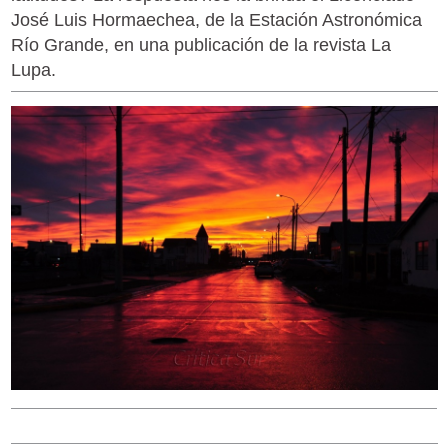
José Luis Hormaechea, de la Estación Astronómica
Río Grande, en una publicación de la revista La
Lupa.