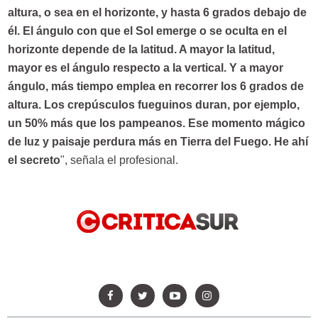
altura, o sea en el horizonte, y hasta 6 grados debajo de
él. El ángulo con que el Sol emerge o se oculta en el
horizonte depende de la latitud. A mayor la latitud,
mayor es el ángulo respecto a la vertical. Y a mayor
ángulo, más tiempo emplea en recorrer los 6 grados de
altura. Los crepúsculos fueguinos duran, por ejemplo,
un 50% más que los pampeanos. Ese momento mágico
de luz y paisaje perdura más en Tierra del Fuego. He ahí
el secreto
", señala el profesional.