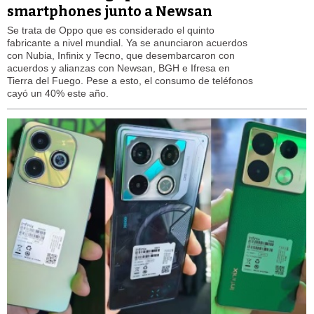
smartphones junto a Newsan
Se trata de Oppo que es considerado el quinto
fabricante a nivel mundial. Ya se anunciaron acuerdos
con Nubia, Infinix y Tecno, que desembarcaron con
acuerdos y alianzas con Newsan, BGH e Ifresa en
Tierra del Fuego. Pese a esto, el consumo de teléfonos
cayó un 40% este año.