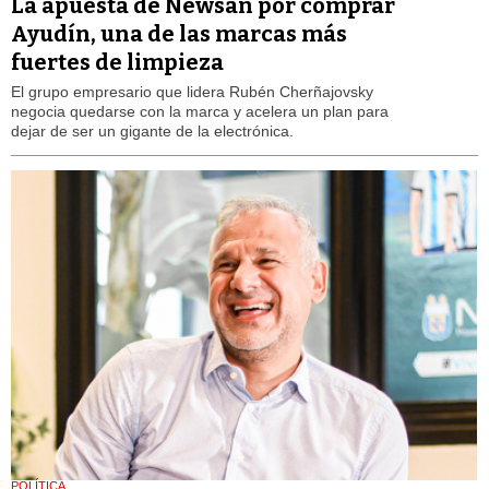
La apuesta de Newsan por comprar
Ayudín, una de las marcas más
fuertes de limpieza
El grupo empresario que lidera Rubén Cherñajovsky
negocia quedarse con la marca y acelera un plan para
dejar de ser un gigante de la electrónica.
POLÍTICA