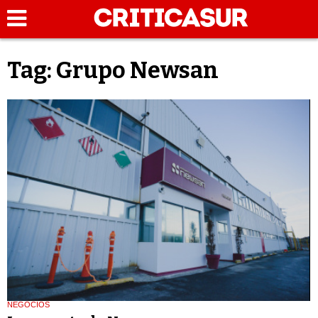
Tag: Grupo Newsan
NEGOCIOS