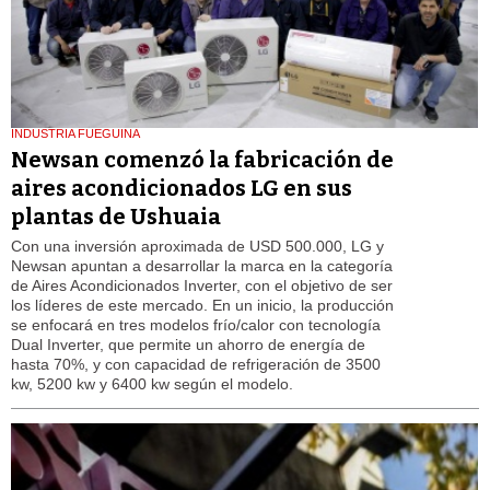
INDUSTRIA FUEGUINA
Newsan comenzó la fabricación de
aires acondicionados LG en sus
plantas de Ushuaia
Con una inversión aproximada de USD 500.000, LG y
Newsan apuntan a desarrollar la marca en la categoría
de Aires Acondicionados Inverter, con el objetivo de ser
los líderes de este mercado. En un inicio, la producción
se enfocará en tres modelos frío/calor con tecnología
Dual Inverter, que permite un ahorro de energía de
hasta 70%, y con capacidad de refrigeración de 3500
kw, 5200 kw y 6400 kw según el modelo.