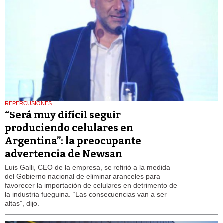
REPERCUSIONES
“Será muy difícil seguir
produciendo celulares en
Argentina”: la preocupante
advertencia de Newsan
Luis Galli, CEO de la empresa, se refirió a la medida
del Gobierno nacional de eliminar aranceles para
favorecer la importación de celulares en detrimento de
la industria fueguina. “Las consecuencias van a ser
altas”, dijo.