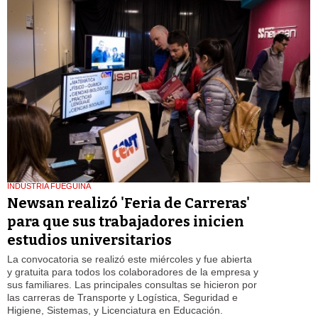
INDUSTRIA FUEGUINA
Newsan realizó 'Feria de Carreras'
para que sus trabajadores inicien
estudios universitarios
La convocatoria se realizó este miércoles y fue abierta
y gratuita para todos los colaboradores de la empresa y
sus familiares. Las principales consultas se hicieron por
las carreras de Transporte y Logística, Seguridad e
Higiene, Sistemas, y Licenciatura en Educación.