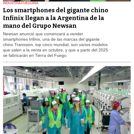
INDUSTRIA FUEGUINA
Los smartphones del gigante chino
Infinix llegan a la Argentina de la
mano del Grupo Newsan
Newsan anunció que comenzará a vender
smartphones Infinix, una de las marcas del gigante
chino Transsion, top cinco mundial; son varios modelos
que salen a la venta en octubre, y que a partir del 2025
se fabricarán en Tierra del Fuego.