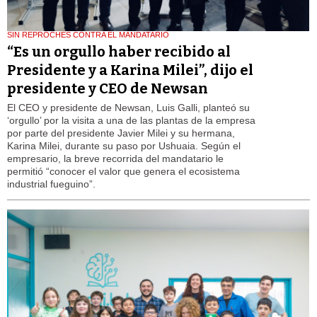
SIN REPROCHES CONTRA EL MANDATARIO
“Es un orgullo haber recibido al
Presidente y a Karina Milei”, dijo el
presidente y CEO de Newsan
El CEO y presidente de Newsan, Luis Galli, planteó su
‘orgullo’ por la visita a una de las plantas de la empresa
por parte del presidente Javier Milei y su hermana,
Karina Milei, durante su paso por Ushuaia. Según el
empresario, la breve recorrida del mandatario le
permitió “conocer el valor que genera el ecosistema
industrial fueguino”.