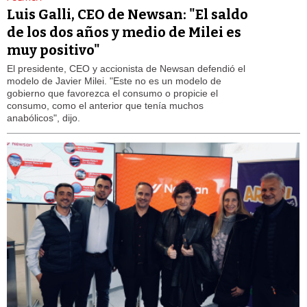
Luis Galli, CEO de Newsan: "El saldo
de los dos años y medio de Milei es
muy positivo"
El presidente, CEO y accionista de Newsan defendió el
modelo de Javier Milei. "Este no es un modelo de
gobierno que favorezca el consumo o propicie el
consumo, como el anterior que tenía muchos
anabólicos", dijo.