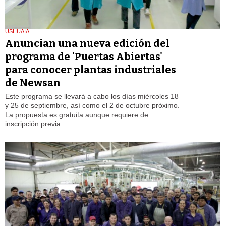
USHUAIA
Anuncian una nueva edición del
programa de 'Puertas Abiertas'
para conocer plantas industriales
de Newsan
Este programa se llevará a cabo los días miércoles 18
y 25 de septiembre, así como el 2 de octubre próximo.
La propuesta es gratuita aunque requiere de
inscripción previa.