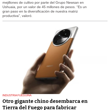
mejillones de cultivo por parte del Grupo Newsan en
Ushuaia, por un valor de 45 millones de pesos. “Es un
gran paso en la diversificación de nuestra matriz
productiva”, valoró.
INDUSTRIA FUEGUINA
Otro gigante chino desembarca en
Tierra del Fuego para fabricar