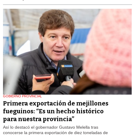
GOBIERNO PROVINCIAL
Primera exportación de mejillones
fueguinos: “Es un hecho histórico
para nuestra provincia”
Así lo destacó el gobernador Gustavo Melella tras
conocerse la primera exportación de diez toneladas de