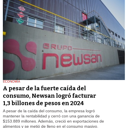
ECONOMÍA
A pesar de la fuerte caída del
consumo, Newsan logró facturar
1,3 billones de pesos en 2024
A pesar de la caída del consumo, la empresa logró
mantener la rentabilidad y cerró con una ganancia de
$153.889 millones. Además, creció en exportaciones de
alimentos y se metió de lleno en el consumo masivo.