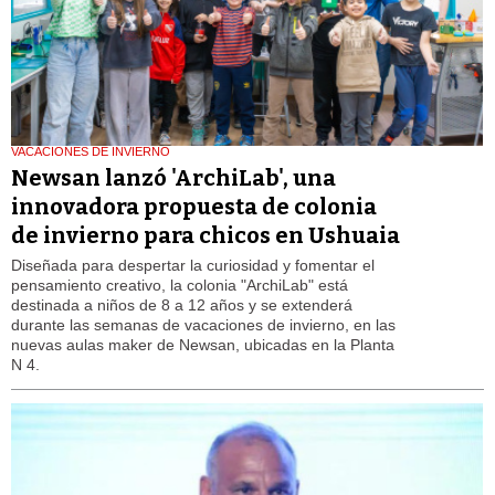
VACACIONES DE INVIERNO
Newsan lanzó 'ArchiLab', una
innovadora propuesta de colonia
de invierno para chicos en Ushuaia
Diseñada para despertar la curiosidad y fomentar el
pensamiento creativo, la colonia "ArchiLab" está
destinada a niños de 8 a 12 años y se extenderá
durante las semanas de vacaciones de invierno, en las
nuevas aulas maker de Newsan, ubicadas en la Planta
N 4.