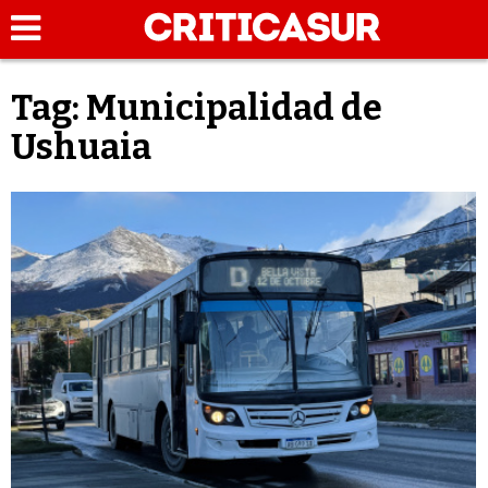
Tag: Municipalidad de
Ushuaia