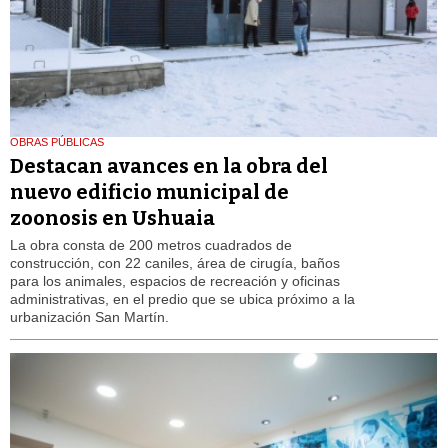
OBRAS PÚBLICAS
Destacan avances en la obra del
nuevo edificio municipal de
zoonosis en Ushuaia
La obra consta de 200 metros cuadrados de
construcción, con 22 caniles, área de cirugía, baños
para los animales, espacios de recreación y oficinas
administrativas, en el predio que se ubica próximo a la
urbanización San Martín.