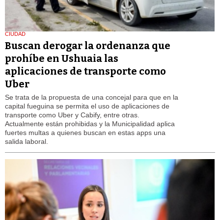
CIUDAD
Buscan derogar la ordenanza que
prohíbe en Ushuaia las
aplicaciones de transporte como
Uber
Se trata de la propuesta de una concejal para que en la
capital fueguina se permita el uso de aplicaciones de
transporte como Uber y Cabify, entre otras.
Actualmente están prohibidas y la Municipalidad aplica
fuertes multas a quienes buscan en estas apps una
salida laboral.