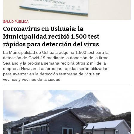
SALUD PÚBLICA
Coronavirus en Ushuaia: la
Municipalidad recibió 1.500 test
rápidos para detección del virus
La Municipalidad de Ushuaia adquirió 1.500 test para la
detección de Covid-19 mediante la donación de la firma
Sealand y la próxima semana recibirá otros 2 mil de la
empresa Newsan. Las pruebas rápidas serán utilizadas
para avanzar en la detección temprana del virus en
vecinos y vecinas de la ciudad.