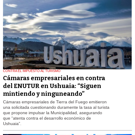
CONTRA EL IMPUESTO AL TURISMO
Cámaras empresariales en contra
del ENUTUR en Ushuaia: “Siguen
mintiendo y ninguneando”
Cámaras empresariales de Tierra del Fuego emitieron
una solicitada cuestionando duramente la tasa al turista
que propone impulsar la Municipalidad, asegurando
que “atenta contra el desarrollo económico de
Ushuaia”.