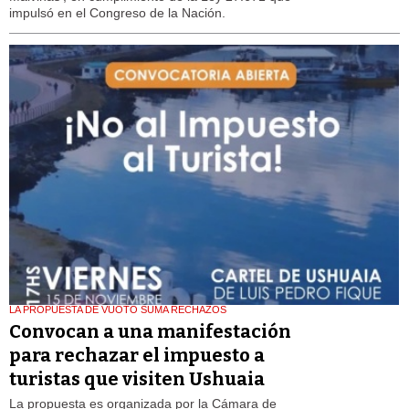
impulsó en el Congreso de la Nación.
LA PROPUESTA DE VUOTO SUMA RECHAZOS
Convocan a una manifestación
para rechazar el impuesto a
turistas que visiten Ushuaia
La propuesta es organizada por la Cámara de