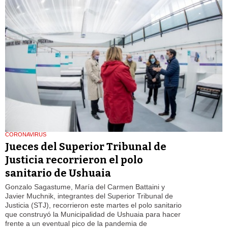
CORONAVIRUS
Jueces del Superior Tribunal de
Justicia recorrieron el polo
sanitario de Ushuaia
Gonzalo Sagastume, María del Carmen Battaini y
Javier Muchnik, integrantes del Superior Tribunal de
Justicia (STJ), recorrieron este martes el polo sanitario
que construyó la Municipalidad de Ushuaia para hacer
frente a un eventual pico de la pandemia de