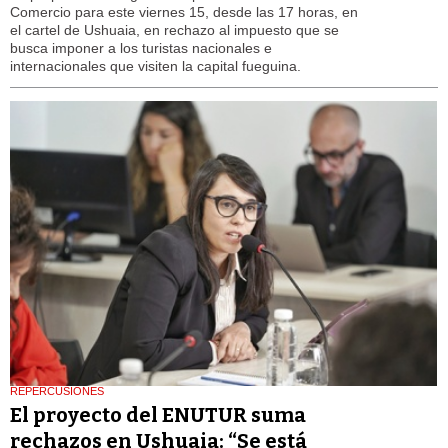
Comercio para este viernes 15, desde las 17 horas, en
el cartel de Ushuaia, en rechazo al impuesto que se
busca imponer a los turistas nacionales e
internacionales que visiten la capital fueguina.
REPERCUSIONES
El proyecto del ENUTUR suma
rechazos en Ushuaia: “Se está