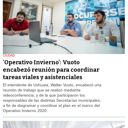
CIUDAD
'Operativo Invierno': Vuoto
encabezó reunión para coordinar
tareas viales y asistenciales
El intendente de Ushuaia, Walter Vuoto, encabezó una
reunión de trabajo que se realizó mediante
videoconferencia, y de la que participaron los
responsables de las distintas Secretarías municipales,
a fin de diagramar y coordinar el plan en el marco del
Operativo Invierno 2020.