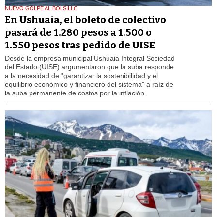
NUEVO GOLPE AL BOLSILLO
En Ushuaia, el boleto de colectivo
pasará de 1.280 pesos a 1.500 o
1.550 pesos tras pedido de UISE
Desde la empresa municipal Ushuaia Integral Sociedad
del Estado (UISE) argumentaron que la suba responde
a la necesidad de "garantizar la sostenibilidad y el
equilibrio económico y financiero del sistema" a raíz de
la suba permanente de costos por la inflación.