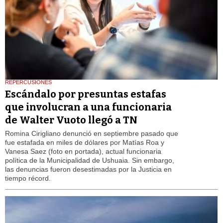
REPERCUSIONES
Escándalo por presuntas estafas
que involucran a una funcionaria
de Walter Vuoto llegó a TN
Romina Cirigliano denunció en septiembre pasado que
fue estafada en miles de dólares por Matías Roa y
Vanesa Saez (foto en portada), actual funcionaria
política de la Municipalidad de Ushuaia. Sin embargo,
las denuncias fueron desestimadas por la Justicia en
tiempo récord.