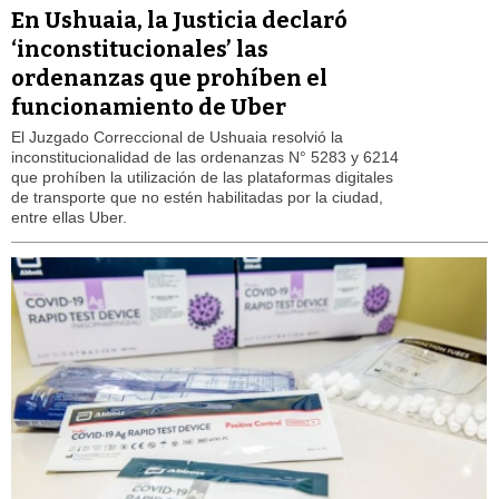
En Ushuaia, la Justicia declaró
‘inconstitucionales’ las
ordenanzas que prohíben el
funcionamiento de Uber
El Juzgado Correccional de Ushuaia resolvió la
inconstitucionalidad de las ordenanzas N° 5283 y 6214
que prohíben la utilización de las plataformas digitales
de transporte que no estén habilitadas por la ciudad,
entre ellas Uber.