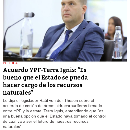
POLÍTICA
Acuerdo YPF-Terra Ignis: “Es
bueno que el Estado se pueda
hacer cargo de los recursos
naturales”
Lo dijo el legislador Raúl von der Thusen sobre el
acuerdo de cesión de áreas hidrocarburíferas firmado
entre YPF y la estatal Terra Ignis, entendiendo que “es
una buena opción que el Estado haya tomado el control
de cuál va a ser el futuro de nuestros recursos
naturales”.