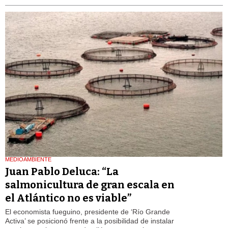
MEDIOAMBIENTE
Juan Pablo Deluca: “La
salmonicultura de gran escala en
el Atlántico no es viable”
El economista fueguino, presidente de ‘Río Grande
Activa’ se posicionó frente a la posibilidad de instalar