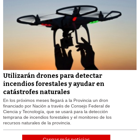
Utilizarán drones para detectar
incendios forestales y ayudar en
catástrofes naturales
En los próximos meses llegará a la Provincia un dron
financiado por Nación a través de Consejo Federal de
Ciencia y Tecnología, que se usará para la detección
temprana de incendios forestales y el monitoreo de los
recursos naturales de la provincia.
Cargar más noticias