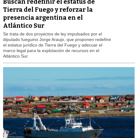
Buscan redefinir el estatus de
Tierra del Fuego y reforzar la
presencia argentina en el
Atlántico Sur
Se trata de dos proyectos de ley impulsados por el
diputado fueguino Jorge Araujo, que proponen redefinir
el estatus jurídico de Tierra del Fuego y adecuar el
marco legal para la explotación de recursos en el
Atlántico Sur.