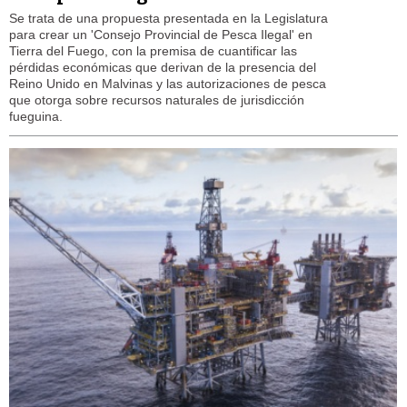
Se trata de una propuesta presentada en la Legislatura
para crear un 'Consejo Provincial de Pesca Ilegal' en
Tierra del Fuego, con la premisa de cuantificar las
pérdidas económicas que derivan de la presencia del
Reino Unido en Malvinas y las autorizaciones de pesca
que otorga sobre recursos naturales de jurisdicción
fueguina.