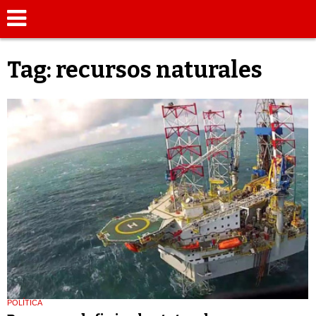
Tag: recursos naturales
POLÍTICA