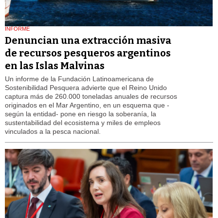
INFORME
Denuncian una extracción masiva
de recursos pesqueros argentinos
en las Islas Malvinas
Un informe de la Fundación Latinoamericana de
Sostenibilidad Pesquera advierte que el Reino Unido
captura más de 260.000 toneladas anuales de recursos
originados en el Mar Argentino, en un esquema que -
según la entidad- pone en riesgo la soberanía, la
sustentabilidad del ecosistema y miles de empleos
vinculados a la pesca nacional.