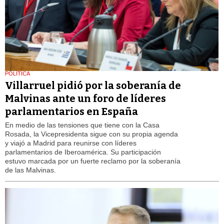
POLÍTICA
Villarruel pidió por la soberanía de
Malvinas ante un foro de líderes
parlamentarios en España
En medio de las tensiones que tiene con la Casa
Rosada, la Vicepresidenta sigue con su propia agenda
y viajó a Madrid para reunirse con líderes
parlamentarios de Iberoamérica. Su participación
estuvo marcada por un fuerte reclamo por la soberanía
de las Malvinas.