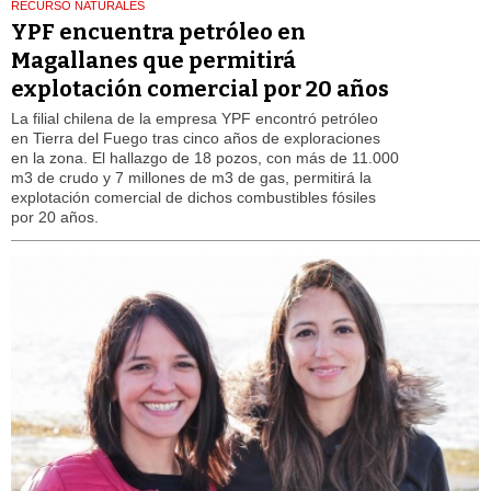
RECURSO NATURALES
YPF encuentra petróleo en
Magallanes que permitirá
explotación comercial por 20 años
La filial chilena de la empresa YPF encontró petróleo
en Tierra del Fuego tras cinco años de exploraciones
en la zona. El hallazgo de 18 pozos, con más de 11.000
m3 de crudo y 7 millones de m3 de gas, permitirá la
explotación comercial de dichos combustibles fósiles
por 20 años.