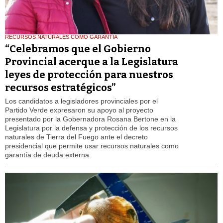
RECURSOS NATURALES COMO GARANTÍA
“Celebramos que el Gobierno
Provincial acerque a la Legislatura
leyes de protección para nuestros
recursos estratégicos”
Los candidatos a legisladores provinciales por el
Partido Verde expresaron su apoyo al proyecto
presentado por la Gobernadora Rosana Bertone en la
Legislatura por la defensa y protección de los recursos
naturales de Tierra del Fuego ante el decreto
presidencial que permite usar recursos naturales como
garantía de deuda externa.