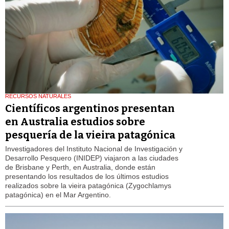
RECURSOS NATURALES
Científicos argentinos presentan
en Australia estudios sobre
pesquería de la vieira patagónica
Investigadores del Instituto Nacional de Investigación y
Desarrollo Pesquero (INIDEP) viajaron a las ciudades
de Brisbane y Perth, en Australia, donde están
presentando los resultados de los últimos estudios
realizados sobre la vieira patagónica (Zygochlamys
patagónica) en el Mar Argentino.