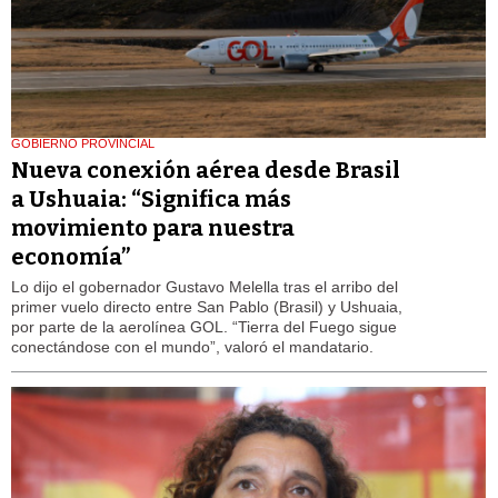
GOBIERNO PROVINCIAL
Nueva conexión aérea desde Brasil
a Ushuaia: “Significa más
movimiento para nuestra
economía”
Lo dijo el gobernador Gustavo Melella tras el arribo del
primer vuelo directo entre San Pablo (Brasil) y Ushuaia,
por parte de la aerolínea GOL. “Tierra del Fuego sigue
conectándose con el mundo”, valoró el mandatario.