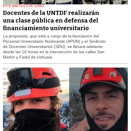
ESTE MARTES 9 DE JUNIO
Docentes de la UNTDF realizarán
una clase pública en defensa del
financiamiento universitario
La propuesta, que está a cargo de la Asociación del
Personal Universitario Nodocente (APUN) y el Sindicato
de Docentes Universitarios (SDU), se llevará adelante
desde las 16 horas en la intersección de las calles San
Martín y Fadul de Ushuaia.