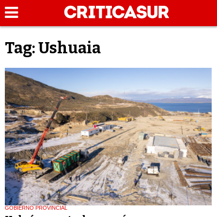
Tag: Ushuaia
GOBIERNO PROVINCIAL