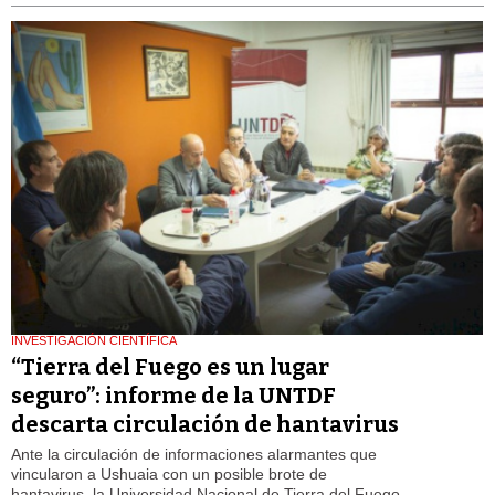
INVESTIGACIÓN CIENTÍFICA
“Tierra del Fuego es un lugar
seguro”: informe de la UNTDF
descarta circulación de hantavirus
Ante la circulación de informaciones alarmantes que
vincularon a Ushuaia con un posible brote de
hantavirus, la Universidad Nacional de Tierra del Fuego