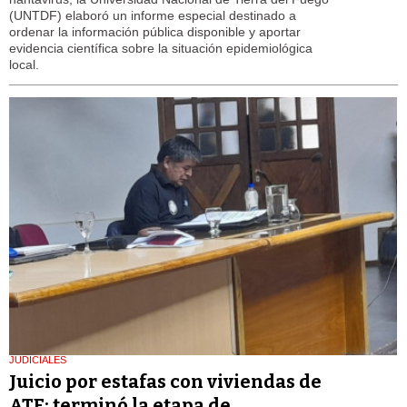
(UNTDF) elaboró un informe especial destinado a
ordenar la información pública disponible y aportar
evidencia científica sobre la situación epidemiológica
local.
JUDICIALES
Juicio por estafas con viviendas de
ATE: terminó la etapa de