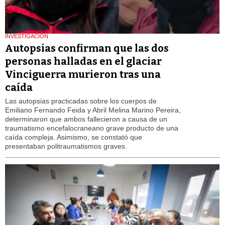
INVESTIGACIÓN
Autopsias confirman que las dos
personas halladas en el glaciar
Vinciguerra murieron tras una
caída
Las autopsias practicadas sobre los cuerpos de
Emiliano Fernando Feida y Abril Melina Marino Pereira,
determinaron que ambos fallecieron a causa de un
traumatismo encefalocraneano grave producto de una
caída compleja. Asimismo, se constató que
presentaban politraumatismos graves.