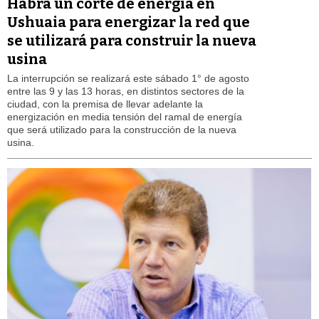
Habrá un corte de energía en
Ushuaia para energizar la red que
se utilizará para construir la nueva
usina
La interrupción se realizará este sábado 1° de agosto
entre las 9 y las 13 horas, en distintos sectores de la
ciudad, con la premisa de llevar adelante la
energización en media tensión del ramal de energía
que será utilizado para la construcción de la nueva
usina.