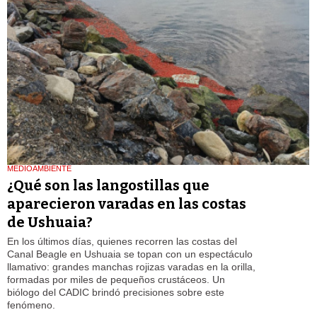
MEDIOAMBIENTE
¿Qué son las langostillas que
aparecieron varadas en las costas
de Ushuaia?
En los últimos días, quienes recorren las costas del
Canal Beagle en Ushuaia se topan con un espectáculo
llamativo: grandes manchas rojizas varadas en la orilla,
formadas por miles de pequeños crustáceos. Un
biólogo del CADIC brindó precisiones sobre este
fenómeno.