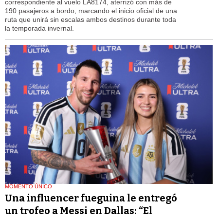
correspondiente al vuelo LA8174, aterrizó con más de
190 pasajeros a bordo, marcando el inicio oficial de una
ruta que unirá sin escalas ambos destinos durante toda
la temporada invernal.
MOMENTO ÚNICO
Una influencer fueguina le entregó
un trofeo a Messi en Dallas: “El