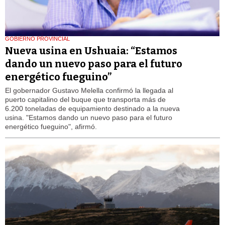
GOBIERNO PROVINCIAL
Nueva usina en Ushuaia: “Estamos
dando un nuevo paso para el futuro
energético fueguino”
El gobernador Gustavo Melella confirmó la llegada al
puerto capitalino del buque que transporta más de
6.200 toneladas de equipamiento destinado a la nueva
usina. "Estamos dando un nuevo paso para el futuro
energético fueguino", afirmó.