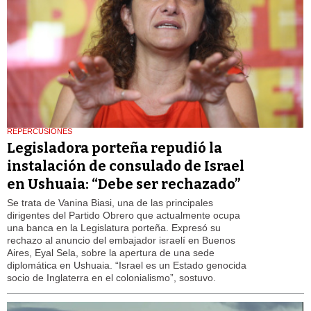
REPERCUSIONES
Legisladora porteña repudió la
instalación de consulado de Israel
en Ushuaia: “Debe ser rechazado”
Se trata de Vanina Biasi, una de las principales
dirigentes del Partido Obrero que actualmente ocupa
una banca en la Legislatura porteña. Expresó su
rechazo al anuncio del embajador israelí en Buenos
Aires, Eyal Sela, sobre la apertura de una sede
diplomática en Ushuaia. “Israel es un Estado genocida
socio de Inglaterra en el colonialismo”, sostuvo.