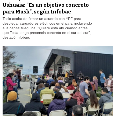
Ushuaia: "Es un objetivo concreto
para Musk", según Infobae
Tesla acaba de firmar un acuerdo con YPF para
desplegar cargadores eléctricos en el país, incluyendo
a la capital fueguina. "Quiere está ahí cuando antes,
que Tesla tenga presencia concreta en el sur del sur",
destacó Infobae.