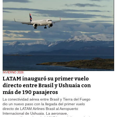
INVIERNO 2026
LATAM inauguró su primer vuelo
directo entre Brasil y Ushuaia con
más de 190 pasajeros
La conectividad aérea entre Brasil y Tierra del Fuego
dio un nuevo paso con la llegada del primer vuelo
directo de LATAM Airlines Brasil al Aeropuerto
Internacional de Ushuaia. La aeronave,