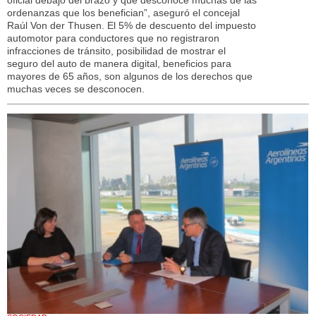
ordenanzas que los benefician”, aseguró el concejal
Raúl Von der Thusen. El 5% de descuento del impuesto
automotor para conductores que no registraron
infracciones de tránsito, posibilidad de mostrar el
seguro del auto de manera digital, beneficios para
mayores de 65 años, son algunos de los derechos que
muchas veces se desconocen.