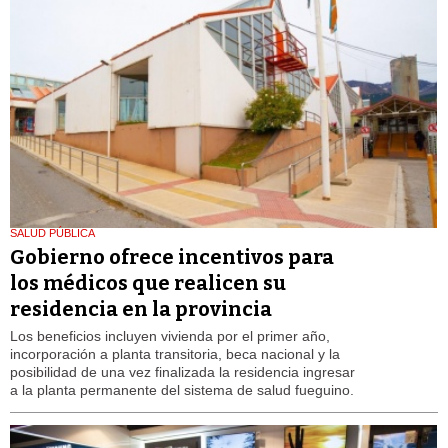
SALUD PÚBLICA
Gobierno ofrece incentivos para
los médicos que realicen su
residencia en la provincia
Los beneficios incluyen vivienda por el primer año,
incorporación a planta transitoria, beca nacional y la
posibilidad de una vez finalizada la residencia ingresar
a la planta permanente del sistema de salud fueguino.