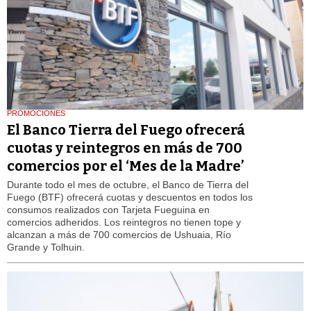
PROMOCIONES
El Banco Tierra del Fuego ofrecerá
cuotas y reintegros en más de 700
comercios por el ‘Mes de la Madre’
Durante todo el mes de octubre, el Banco de Tierra del
Fuego (BTF) ofrecerá cuotas y descuentos en todos los
consumos realizados con Tarjeta Fueguina en
comercios adheridos. Los reintegros no tienen tope y
alcanzan a más de 700 comercios de Ushuaia, Río
Grande y Tolhuin.