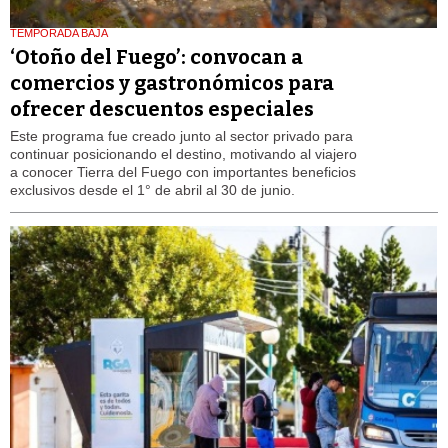
TEMPORADA BAJA
‘Otoño del Fuego’: convocan a
comercios y gastronómicos para
ofrecer descuentos especiales
Este programa fue creado junto al sector privado para
continuar posicionando el destino, motivando al viajero
a conocer Tierra del Fuego con importantes beneficios
exclusivos desde el 1° de abril al 30 de junio.