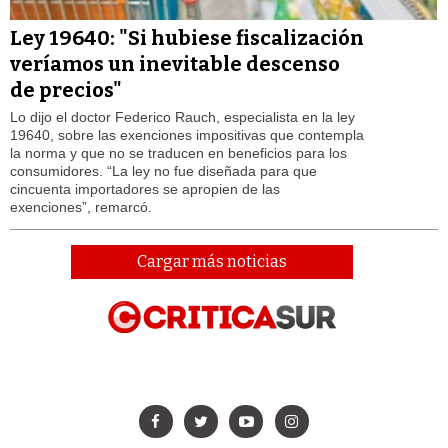
Ley 19640: "Si hubiese fiscalización
veríamos un inevitable descenso
de precios"
Lo dijo el doctor Federico Rauch, especialista en la ley
19640, sobre las exenciones impositivas que contempla
la norma y que no se traducen en beneficios para los
consumidores. “La ley no fue diseñada para que
cincuenta importadores se apropien de las
exenciones”, remarcó.
Cargar más noticias