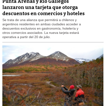
Punta Arenas y Río Gallegos
lanzaron una tarjeta que otorga
descuentos en comercios y hoteles
Se trata de una alianza que permitirá a chilenos y
argentinos residentes en ambas ciudades acceder a
descuentos exclusivos en gastronomía, hotelería y
otros comercios asociados. La nueva tarjeta estará
operativa a partir del 20 de julio.