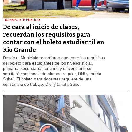
TRANSPORTE PÚBLICO
De cara al inicio de clases,
recuerdan los requisitos para
contar con el boleto estudiantil en
Río Grande
Desde el Municipio recordaron que entre los requisitos
del boleto para estudiantes de los niveles inicial,
primario, secundario, terciario y universitario se
solicitará constancia de alumno regular, DNI y tarjeta
Sube”. El boleto para docentes requiere de una
constancia de trabajo, DNI y tarjeta Sube.