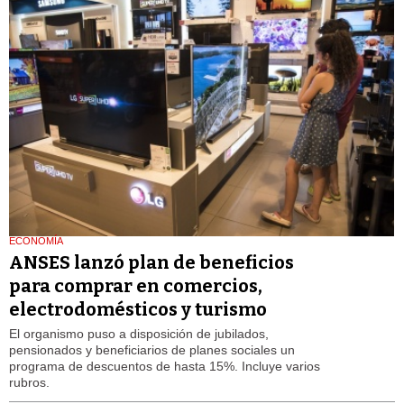
ECONOMÍA
ANSES lanzó plan de beneficios
para comprar en comercios,
electrodomésticos y turismo
El organismo puso a disposición de jubilados,
pensionados y beneficiarios de planes sociales un
programa de descuentos de hasta 15%. Incluye varios
rubros.