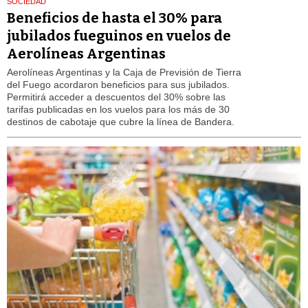
SOCIEDAD
Beneficios de hasta el 30% para
jubilados fueguinos en vuelos de
Aerolíneas Argentinas
Aerolíneas Argentinas y la Caja de Previsión de Tierra
del Fuego acordaron beneficios para sus jubilados.
Permitirá acceder a descuentos del 30% sobre las
tarifas publicadas en los vuelos para los más de 30
destinos de cabotaje que cubre la línea de Bandera.