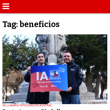
Tag: beneficios
SE LLAMARÁ 'INTEGRACIÓN AUSTRAL'