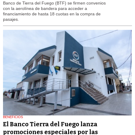
Banco de Tierra del Fuego (BTF) se firmen convenios
con la aerolínea de bandera para acceder a
financiamiento de hasta 18 cuotas en la compra de
pasajes.
BENEFICIOS
El Banco Tierra del Fuego lanza
promociones especiales por las