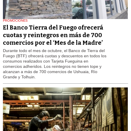
PROMOCIONES
El Banco Tierra del Fuego ofrecerá
cuotas y reintegros en más de 700
comercios por el ‘Mes de la Madre’
Durante todo el mes de octubre, el Banco de Tierra del
Fuego (BTF) ofrecerá cuotas y descuentos en todos los
consumos realizados con Tarjeta Fueguina en
comercios adheridos. Los reintegros no tienen tope y
alcanzan a más de 700 comercios de Ushuaia, Río
Grande y Tolhuin.