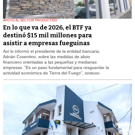
APOYO AL SECTOR PRODUCTIVO
En lo que va de 2026, el BTF ya
destinó $15 mil millones para
asistir a empresas fueguinas
Así lo informó el presidente de la entidad bancaria,
Adrián Cosentino, sobre las medidas de alivio
financiero orientadas a las pequeñas y medianas
empresas. "Es un paso fundamental para resguardar la
actividad económica de Tierra del Fuego", sostuvo.