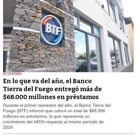
ECONOMÍA
En lo que va del año, el Banco
Tierra del Fuego entregó más de
$68.000 millones en préstamos
Durante el primer semestre del año, el Banco Tierra del
Fuego (BTF) informó que colocó un total de $68.066
millones en préstamos, lo que representa un
crecimiento del 445% respecto al mismo período de
2024.