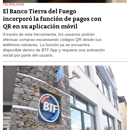
TECNOLOGÍA
El Banco Tierra del Fuego
incorporó la función de pagos con
QR en su aplicación móvil
A través de esta herramienta, los usuarios podrán
efectuar compras escaneando códigos QR desde sus
teléfonos celulares. La función ya se encuentra
disponible dentro de BTF App y requiere una activación
inicial por parte del usuario.