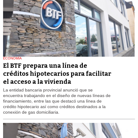
ECONOMÍA
El BTF prepara una línea de
créditos hipotecarios para facilitar
el acceso a la vivienda
La entidad bancaria provincial anunció que se
encuentra trabajando en el diseño de nuevas líneas de
financiamiento, entre las que destacó una línea de
crédito hipotecario así como créditos destinados a la
conexión de gas domiciliaria.