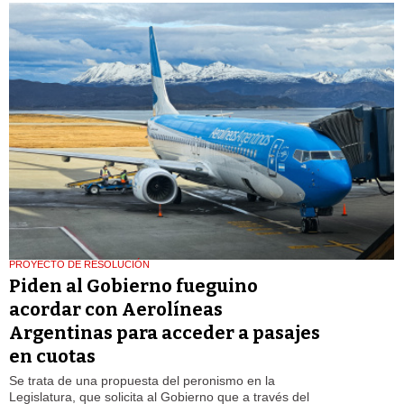
PROYECTO DE RESOLUCIÓN
Piden al Gobierno fueguino
acordar con Aerolíneas
Argentinas para acceder a pasajes
en cuotas
Se trata de una propuesta del peronismo en la
Legislatura, que solicita al Gobierno que a través del