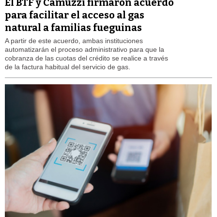
El BTF y Camuzzi firmaron acuerdo
para facilitar el acceso al gas
natural a familias fueguinas
A partir de este acuerdo, ambas instituciones
automatizarán el proceso administrativo para que la
cobranza de las cuotas del crédito se realice a través
de la factura habitual del servicio de gas.