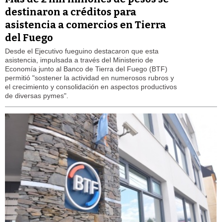
destinaron a créditos para
asistencia a comercios en Tierra
del Fuego
Desde el Ejecutivo fueguino destacaron que esta
asistencia, impulsada a través del Ministerio de
Economía junto al Banco de Tierra del Fuego (BTF)
permitió "sostener la actividad en numerosos rubros y
el crecimiento y consolidación en aspectos productivos
de diversas pymes".