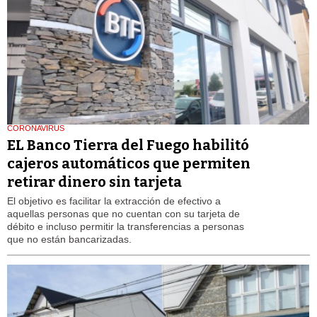
CORONAVIRUS
EL Banco Tierra del Fuego habilitó
cajeros automáticos que permiten
retirar dinero sin tarjeta
El objetivo es facilitar la extracción de efectivo a
aquellas personas que no cuentan con su tarjeta de
débito e incluso permitir la transferencias a personas
que no están bancarizadas.