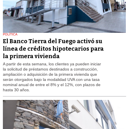
POLÍTICA
El Banco Tierra del Fuego activó su
línea de créditos hipotecarios para
la primera vivienda
A partir de esta semana, los clientes ya pueden iniciar
la solicitud de préstamos destinados a construcción,
ampliación o adquisición de la primera vivienda que
serán otorgados bajo la modalidad UVA con una tasa
nominal anual de entre el 8% y el 12%, con plazos de
hasta 30 años.