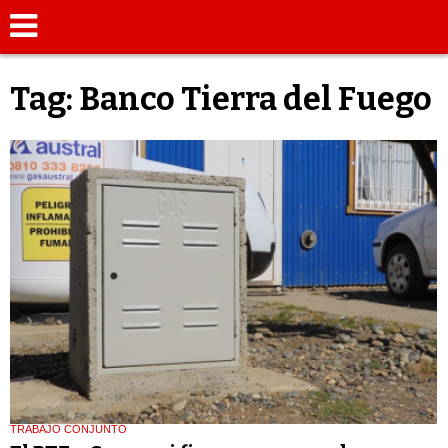
Tag: Banco Tierra del Fuego
TRABAJO CONJUNTO