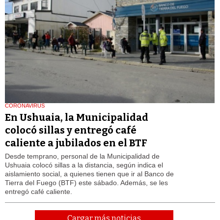
CORONAVIRUS
En Ushuaia, la Municipalidad
colocó sillas y entregó café
caliente a jubilados en el BTF
Desde temprano, personal de la Municipalidad de
Ushuaia colocó sillas a la distancia, según indica el
aislamiento social, a quienes tienen que ir al Banco de
Tierra del Fuego (BTF) este sábado. Además, se les
entregó café caliente.
Cargar más noticias