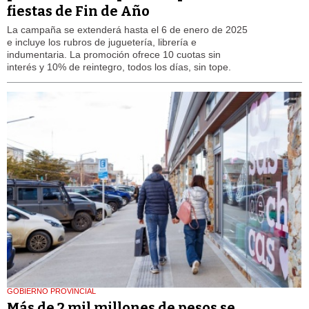
fiestas de Fin de Año
La campaña se extenderá hasta el 6 de enero de 2025
e incluye los rubros de juguetería, librería e
indumentaria. La promoción ofrece 10 cuotas sin
interés y 10% de reintegro, todos los días, sin tope.
GOBIERNO PROVINCIAL
Más de 2 mil millones de pesos se