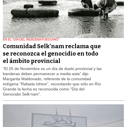
EN EL “DÍA DEL INDÍGENA FUEGUINO”
Comunidad Selk’nam reclama que
se reconozca el genocidio en todo
el ámbito provincial
“El 25 de Noviembre es un día de duelo provincial y las
banderas deben permanecer a media asta” dijo
Margarita Maldonado, referente de la comunidad
indígena “Rafaela Ishton”, recordando que sólo en Río
Grande la fecha es reconocida como “Día del
Genocidio Selk’nam”.