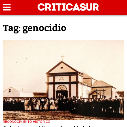
Tag: genocidio
RECONOCIMIENTO HISTÓRICO