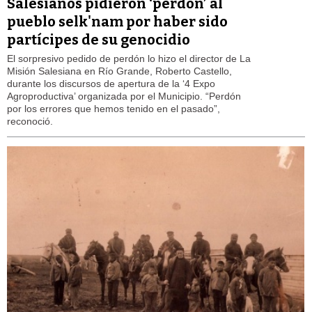
Salesianos pidieron ‘perdón’ al
pueblo selk'nam por haber sido
partícipes de su genocidio
El sorpresivo pedido de perdón lo hizo el director de La
Misión Salesiana en Río Grande, Roberto Castello,
durante los discursos de apertura de la ‘4 Expo
Agroproductiva’ organizada por el Municipio. “Perdón
por los errores que hemos tenido en el pasado”,
reconoció.