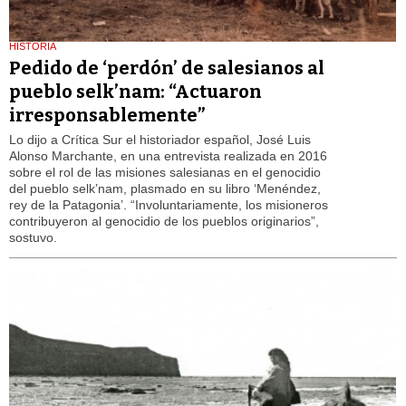
HISTORIA
Pedido de ‘perdón’ de salesianos al
pueblo selk’nam: “Actuaron
irresponsablemente”
Lo dijo a Crítica Sur el historiador español, José Luis
Alonso Marchante, en una entrevista realizada en 2016
sobre el rol de las misiones salesianas en el genocidio
del pueblo selk’nam, plasmado en su libro ‘Menéndez,
rey de la Patagonia’. “Involuntariamente, los misioneros
contribuyeron al genocidio de los pueblos originarios”,
sostuvo.