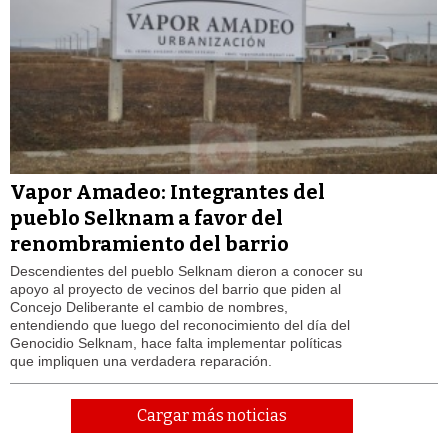
Vapor Amadeo: Integrantes del
pueblo Selknam a favor del
renombramiento del barrio
Descendientes del pueblo Selknam dieron a conocer su
apoyo al proyecto de vecinos del barrio que piden al
Concejo Deliberante el cambio de nombres,
entendiendo que luego del reconocimiento del día del
Genocidio Selknam, hace falta implementar políticas
que impliquen una verdadera reparación.
Cargar más noticias