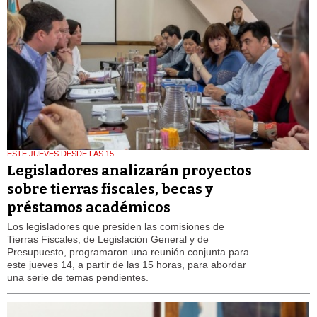
ESTE JUEVES DESDE LAS 15
Legisladores analizarán proyectos
sobre tierras fiscales, becas y
préstamos académicos
Los legisladores que presiden las comisiones de
Tierras Fiscales; de Legislación General y de
Presupuesto, programaron una reunión conjunta para
este jueves 14, a partir de las 15 horas, para abordar
una serie de temas pendientes.