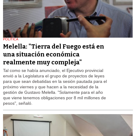
POLÍTICA
Melella: "Tierra del Fuego está en
una situación económica
realmente muy compleja"
Tal como se había anunciado, el Ejecutivo provincial
envió a la Legislatura el grupo de proyectos de leyes
para que sean debatidas en la sesión pautada para el
próximo viernes y que hacen a la necesidad de la
gestión de Gustavo Melella. "Solamente para el año
que viene tenemos obligaciones por 8 mil millones de
pesos", señaló.