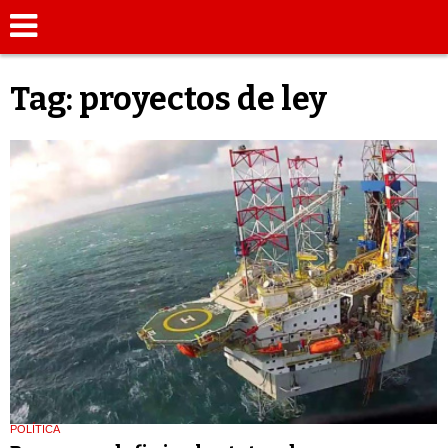
Tag: proyectos de ley
POLÍTICA