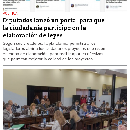
POLÍTICA
Diputados lanzó un portal para que
la ciudadanía participe en la
elaboración de leyes
Según sus creadores, la plataforma permitirá a los
legisladores abrir a los ciudadanos proyectos que estén
en etapa de elaboración, para recibir aportes efectivos
que permitan mejorar la calidad de los proyectos.