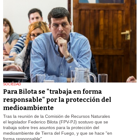
SOCIEDAD
Para Bilota se "trabaja en forma
responsable" por la protección del
medioambiente
Tras la reunión de la Comisión de Recursos Naturales
el legislador Federico Bilota (FPV-PJ) sostuvo que se
trabaja sobre tres asuntos para la protección del
medioambiente de Tierra del Fuego, y que se hace "en
forma responsable".