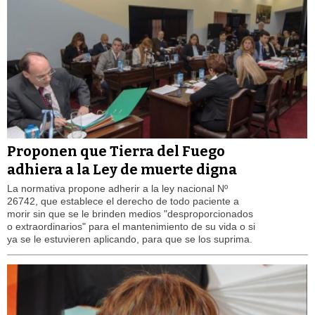
Proponen que Tierra del Fuego
adhiera a la Ley de muerte digna
La normativa propone adherir a la ley nacional Nº
26742, que establece el derecho de todo paciente a
morir sin que se le brinden medios "desproporcionados
o extraordinarios" para el mantenimiento de su vida o si
ya se le estuvieren aplicando, para que se los suprima.