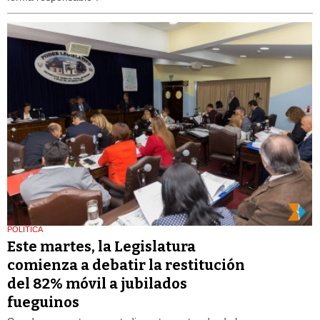
POLÍTICA
Este martes, la Legislatura
comienza a debatir la restitución
del 82% móvil a jubilados
fueguinos