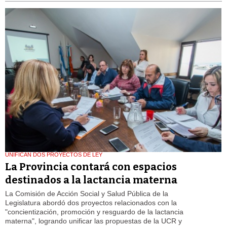
UNIFICAN DOS PROYECTOS DE LEY
La Provincia contará con espacios
destinados a la lactancia materna
La Comisión de Acción Social y Salud Pública de la
Legislatura abordó dos proyectos relacionados con la
"concientización, promoción y resguardo de la lactancia
materna", logrando unificar las propuestas de la UCR y