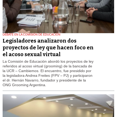
DEBATE EN LA COMISIÓN DE EDUCACIÓN
Legisladores analizaron dos
proyectos de ley que hacen foco en
el acoso sexual virtual
La Comisión de Educación abordó los proyectos de ley
referidos al acoso virtual (grooming) de la bancada de
la UCR – Cambiemos. El encuentro, fue presidido por
la legisladora Andrea Freites (FPV – PJ) y participaron
el dr. Hernán Navarro, fundador y presidente de la
ONG Grooming Argentina.