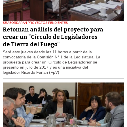
SE ABORDARAN PROYECTOS PENDIENTES
Retoman análisis del proyecto para
crear un "Círculo de Legisladores
de Tierra del Fuego"
Será este jueves desde las 11 horas a partir de la
convocatoria de la Comisión N° 1 de la Legislatura. La
propuesta para crear un 'Círculo de Legisladores' se
presentó en julio de 2017 y es una iniciativa del
legislador Ricardo Furlan (FpV)