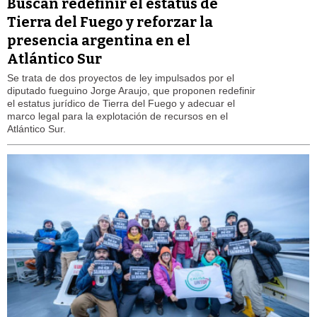
Buscan redefinir el estatus de
Tierra del Fuego y reforzar la
presencia argentina en el
Atlántico Sur
Se trata de dos proyectos de ley impulsados por el
diputado fueguino Jorge Araujo, que proponen redefinir
el estatus jurídico de Tierra del Fuego y adecuar el
marco legal para la explotación de recursos en el
Atlántico Sur.