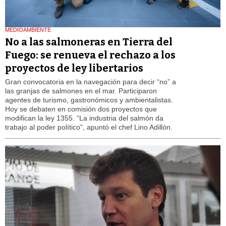
MEDIOAMBIENTE
No a las salmoneras en Tierra del
Fuego: se renueva el rechazo a los
proyectos de ley libertarios
Gran convocatoria en la navegación para decir “no” a
las granjas de salmones en el mar. Participaron
agentes de turismo, gastronómicos y ambientalistas.
Hoy se debaten en comisión dos proyectos que
modifican la ley 1355. “La industria del salmón da
trabajo al poder político”, apuntó el chef Lino Adillón.