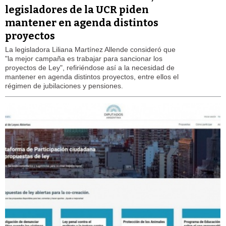
legisladores de la UCR piden
mantener en agenda distintos
proyectos
La legisladora Liliana Martínez Allende consideró que
"la mejor campaña es trabajar para sancionar los
proyectos de Ley", refiriéndose así a la necesidad de
mantener en agenda distintos proyectos, entre ellos el
régimen de jubilaciones y pensiones.