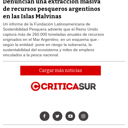
Denuncian una extracción masiva
de recursos pesqueros argentinos
en las Islas Malvinas
Un informe de la Fundación Latinoamericana de
Sostenibilidad Pesquera advierte que el Reino Unido
captura más de 260.000 toneladas anuales de recursos
originados en el Mar Argentino, en un esquema que -
según la entidad- pone en riesgo la soberanía, la
sustentabilidad del ecosistema y miles de empleos
vinculados a la pesca nacional.
Cargar más noticias