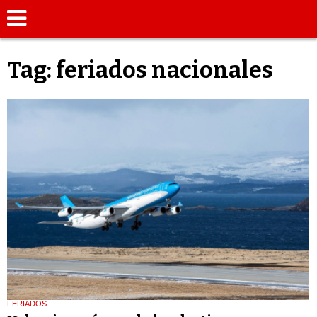
Tag: feriados nacionales
FERIADOS