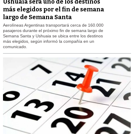
Ushuaia será uno de los destinos
más elegidos por el fin de semana
largo de Semana Santa
Aerolíneas Argentinas transportará cerca de 160.000
pasajeros durante el próximo fin de semana largo de
Semana Santa y Ushuaia se ubica entre los destinos
más elegidos, según informó la compañía en un
comunicado.