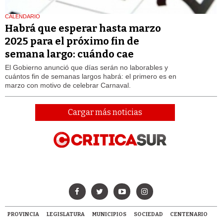
CALENDARIO
Habrá que esperar hasta marzo
2025 para el próximo fin de
semana largo: cuándo cae
El Gobierno anunció que días serán no laborables y
cuántos fin de semanas largos habrá: el primero es en
marzo con motivo de celebrar Carnaval.
Cargar más noticias
PROVINCIA
LEGISLATURA
MUNICIPIOS
SOCIEDAD
CENTENARIO