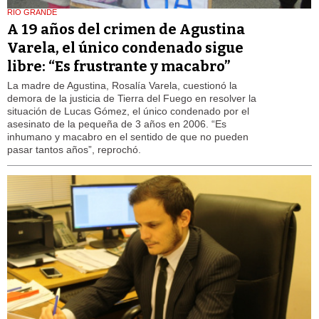
RIO GRANDE
A 19 años del crimen de Agustina
Varela, el único condenado sigue
libre: “Es frustrante y macabro”
La madre de Agustina, Rosalía Varela, cuestionó la
demora de la justicia de Tierra del Fuego en resolver la
situación de Lucas Gómez, el único condenado por el
asesinato de la pequeña de 3 años en 2006. “Es
inhumano y macabro en el sentido de que no pueden
pasar tantos años”, reprochó.