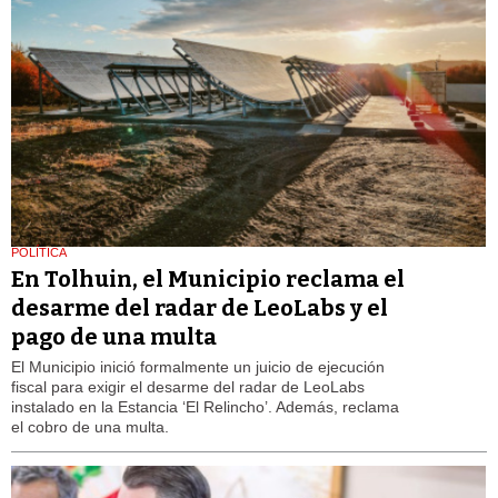
POLÍTICA
En Tolhuin, el Municipio reclama el
desarme del radar de LeoLabs y el
pago de una multa
El Municipio inició formalmente un juicio de ejecución
fiscal para exigir el desarme del radar de LeoLabs
instalado en la Estancia ‘El Relincho’. Además, reclama
el cobro de una multa.