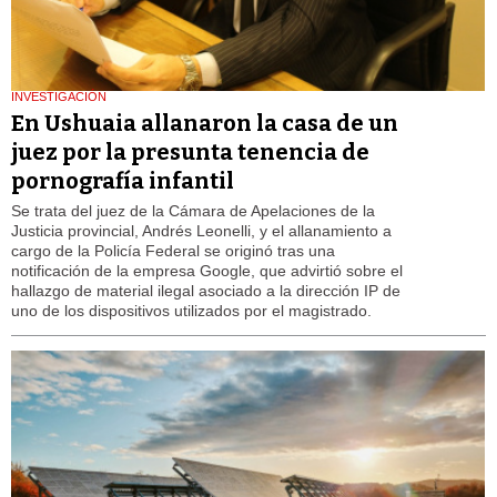
INVESTIGACIÓN
En Ushuaia allanaron la casa de un
juez por la presunta tenencia de
pornografía infantil
Se trata del juez de la Cámara de Apelaciones de la
Justicia provincial, Andrés Leonelli, y el allanamiento a
cargo de la Policía Federal se originó tras una
notificación de la empresa Google, que advirtió sobre el
hallazgo de material ilegal asociado a la dirección IP de
uno de los dispositivos utilizados por el magistrado.