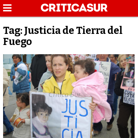
Tag: Justicia de Tierra del
Fuego