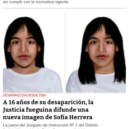
sin cumplir con la normativa vigente.
DESAPARECIDA DESDE 2008
A 16 años de su desaparición, la
Justicia fueguina difunde una
nueva imagen de Sofía Herrera
La jueza del Juzgado de Instrucción Nº 1 del Distrito