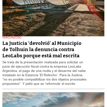
VERGONZOSO
La Justicia ‘devolvió’ al Municipio
de Tolhuin la denuncia contra
LeoLabs porque está mal escrita
Se trata de la presentación realizada para solicitar un
juicio de ejecución fiscal contra la empresa LeoLabs
Argentina, el pago de una multa y el desarme del radar
instalado en la Estancia ‘El Relincho’. Para la Justicia
“no es posible compatibilizar los dos objetos procesales
propuestos”. Y pidió que se ‘reformule’ el escrito.