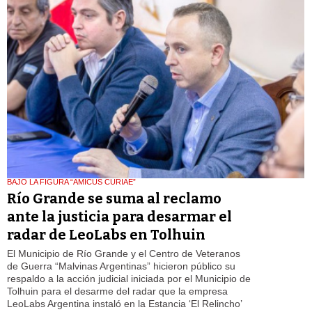
BAJO LA FIGURA “AMICUS CURIAE”
Río Grande se suma al reclamo
ante la justicia para desarmar el
radar de LeoLabs en Tolhuin
El Municipio de Río Grande y el Centro de Veteranos
de Guerra “Malvinas Argentinas” hicieron público su
respaldo a la acción judicial iniciada por el Municipio de
Tolhuin para el desarme del radar que la empresa
LeoLabs Argentina instaló en la Estancia ‘El Relincho’