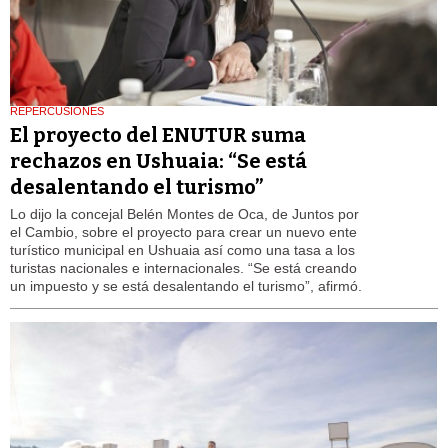
REPERCUSIONES
El proyecto del ENUTUR suma
rechazos en Ushuaia: “Se está
desalentando el turismo”
Lo dijo la concejal Belén Montes de Oca, de Juntos por
el Cambio, sobre el proyecto para crear un nuevo ente
turístico municipal en Ushuaia así como una tasa a los
turistas nacionales e internacionales. “Se está creando
un impuesto y se está desalentando el turismo”, afirmó.