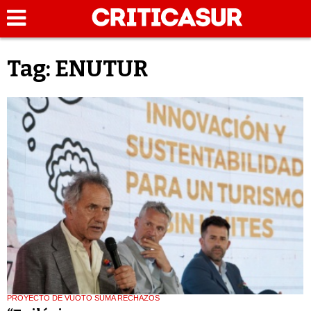
Tag: ENUTUR
PROYECTO DE VUOTO SUMA RECHAZOS