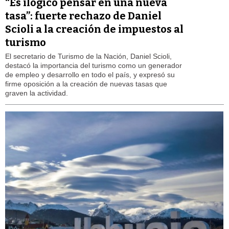
“Es ilógico pensar en una nueva
tasa”: fuerte rechazo de Daniel
Scioli a la creación de impuestos al
turismo
El secretario de Turismo de la Nación, Daniel Scioli,
destacó la importancia del turismo como un generador
de empleo y desarrollo en todo el país, y expresó su
firme oposición a la creación de nuevas tasas que
graven la actividad.