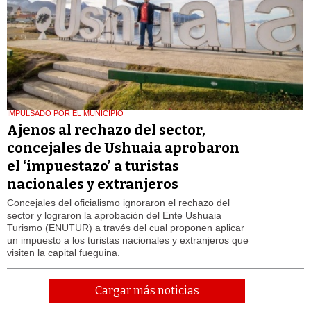
IMPULSADO POR EL MUNICIPIO
Ajenos al rechazo del sector,
concejales de Ushuaia aprobaron
el ‘impuestazo’ a turistas
nacionales y extranjeros
Concejales del oficialismo ignoraron el rechazo del
sector y lograron la aprobación del Ente Ushuaia
Turismo (ENUTUR) a través del cual proponen aplicar
un impuesto a los turistas nacionales y extranjeros que
visiten la capital fueguina.
Cargar más noticias