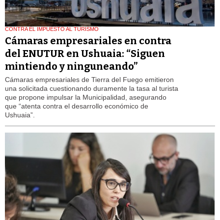
CONTRA EL IMPUESTO AL TURISMO
Cámaras empresariales en contra
del ENUTUR en Ushuaia: “Siguen
mintiendo y ninguneando”
Cámaras empresariales de Tierra del Fuego emitieron
una solicitada cuestionando duramente la tasa al turista
que propone impulsar la Municipalidad, asegurando
que “atenta contra el desarrollo económico de
Ushuaia”.