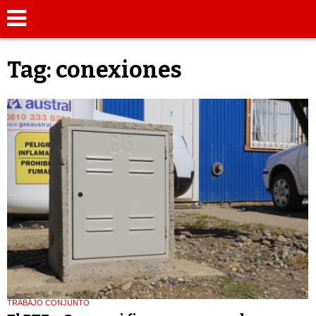
Tag: conexiones
TRABAJO CONJUNTO