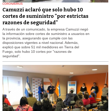
CORONAVIRUS
Camuzzi aclaró que solo hubo 10
cortes de suministro "por estrictas
razones de seguridad"
A través de un comunicado, la empresa Camuzzi negó
la información sobre cortes de suministro a usuarios en
la provincia, asegurando que cumple con las
disposiciones vigentes a nivel nacional. Además,
explicó que sobre 51 mil medidores en Tierra del
Fuego, solo hubo 10 cortes por "razones de
seguridad".