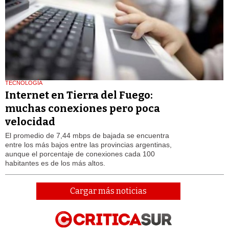
TECNOLOGÍA
Internet en Tierra del Fuego:
muchas conexiones pero poca
velocidad
El promedio de 7,44 mbps de bajada se encuentra
entre los más bajos entre las provincias argentinas,
aunque el porcentaje de conexiones cada 100
habitantes es de los más altos.
Cargar más noticias