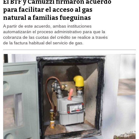
El BTF y Camuzzi firmaron acuerdo
para facilitar el acceso al gas
natural a familias fueguinas
A partir de este acuerdo, ambas instituciones
automatizarán el proceso administrativo para que la
cobranza de las cuotas del crédito se realice a través
de la factura habitual del servicio de gas.