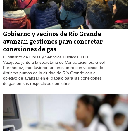
Gobierno y vecinos de Río Grande
avanzan gestiones para concretar
conexiones de gas
El ministro de Obras y Servicios Públicos, Luis
Vázquez, junto a la secretaria de Contrataciones, Gisel
Fernández, mantuvieron un encuentro con vecinos de
distintos puntos de la ciudad de Río Grande con el
objetivo de avanzar en el trabajo para las conexiones
de gas en sus respectivos domicilios.