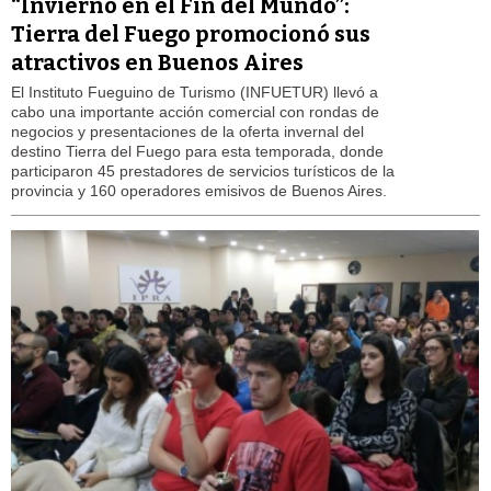
“Invierno en el Fin del Mundo”:
Tierra del Fuego promocionó sus
atractivos en Buenos Aires
El Instituto Fueguino de Turismo (INFUETUR) llevó a
cabo una importante acción comercial con rondas de
negocios y presentaciones de la oferta invernal del
destino Tierra del Fuego para esta temporada, donde
participaron 45 prestadores de servicios turísticos de la
provincia y 160 operadores emisivos de Buenos Aires.