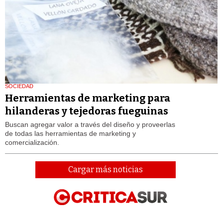
SOCIEDAD
Herramientas de marketing para
hilanderas y tejedoras fueguinas
Buscan agregar valor a través del diseño y proveerlas
de todas las herramientas de marketing y
comercialización.
Cargar más noticias