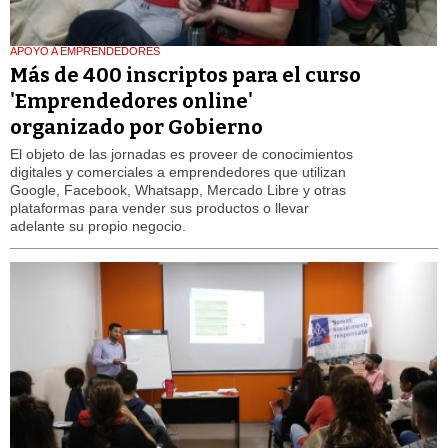
APOYO A EMPRENDEDORES
Más de 400 inscriptos para el curso
'Emprendedores online'
organizado por Gobierno
El objeto de las jornadas es proveer de conocimientos
digitales y comerciales a emprendedores que utilizan
Google, Facebook, Whatsapp, Mercado Libre y otras
plataformas para vender sus productos o llevar
adelante su propio negocio.