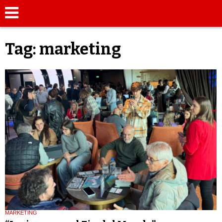
Tag: marketing
MARKETING