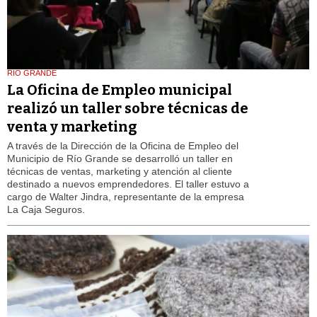
RIO GRANDE
La Oficina de Empleo municipal
realizó un taller sobre técnicas de
venta y marketing
A través de la Dirección de la Oficina de Empleo del
Municipio de Río Grande se desarrolló un taller en
técnicas de ventas, marketing y atención al cliente
destinado a nuevos emprendedores. El taller estuvo a
cargo de Walter Jindra, representante de la empresa
La Caja Seguros.