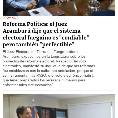
PROVINCIA
Reforma Política: el Juez
Aramburú dijo que el sistema
electoral fueguino es "confiable"
pero también "perfectible"
El Juez Electoral de Tierra del Fuego, Isidoro
Aramburú, expuso hoy en la Legislatura sobre los
proyectos de reforma electoral. Respecto del voto
electrónico, manifestó su inquietud de que las reformas
“se establezcan con la suficiente antelación, porque si
se instrumentan las PASO, o el voto electrónico, habrá
que tener preparados los recursos humanos para
enfrentar tales circunstancias”.