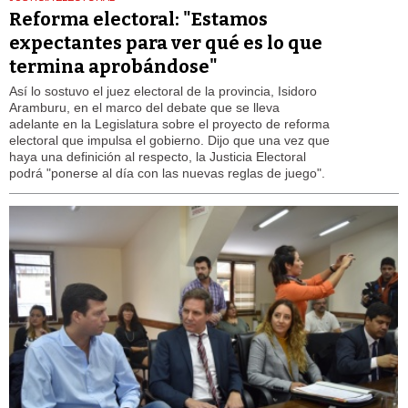
Reforma electoral: "Estamos
expectantes para ver qué es lo que
termina aprobándose"
Así lo sostuvo el juez electoral de la provincia, Isidoro
Aramburu, en el marco del debate que se lleva
adelante en la Legislatura sobre el proyecto de reforma
electoral que impulsa el gobierno. Dijo que una vez que
haya una definición al respecto, la Justicia Electoral
podrá "ponerse al día con las nuevas reglas de juego".