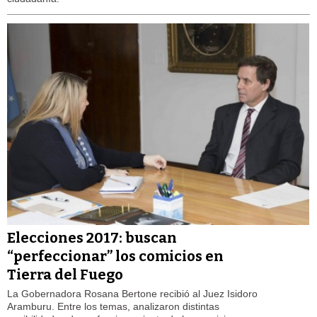
Elecciones 2017: buscan
“perfeccionar” los comicios en
Tierra del Fuego
La Gobernadora Rosana Bertone recibió al Juez Isidoro
Aramburu. Entre los temas, analizaron distintas