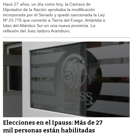
Hace 27 años, un día como hoy, la Cámara de
Diputados de la Nación aprobaba la modificación
incorporada por el Senado y quedó sancionada la Ley
Nº 23.775 que convirtió a Tierra del Fuego, Antártida e
Islas del Atlántico Sur en una nueva provincia. La
reflexión del Juez Isidoro Aramburu.
Elecciones en el Ipauss: Más de 27
mil personas están habilitadas