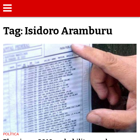
Tag: Isidoro Aramburu
POLÍTICA