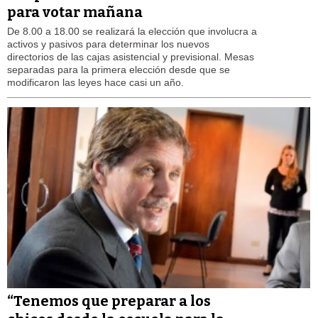
para votar mañana
De 8.00 a 18.00 se realizará la elección que involucra a
activos y pasivos para determinar los nuevos
directorios de las cajas asistencial y previsional. Mesas
separadas para la primera elección desde que se
modificaron las leyes hace casi un año.
“Tenemos que preparar a los