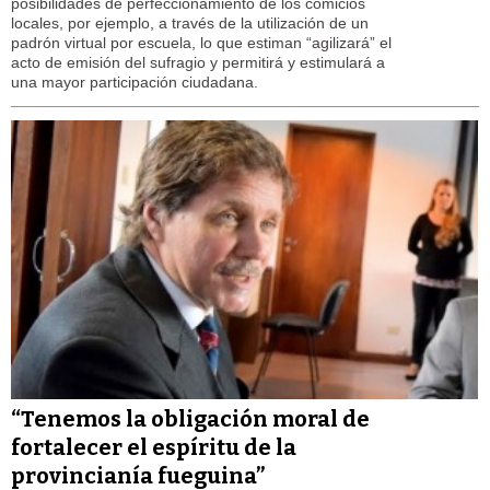
posibilidades de perfeccionamiento de los comicios
locales, por ejemplo, a través de la utilización de un
padrón virtual por escuela, lo que estiman “agilizará” el
acto de emisión del sufragio y permitirá y estimulará a
una mayor participación ciudadana.
“Tenemos la obligación moral de
fortalecer el espíritu de la
provincianía fueguina”