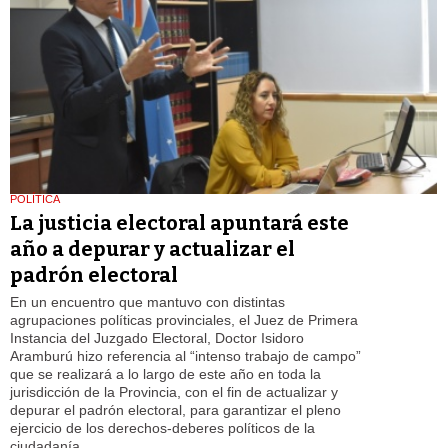
POLÍTICA
La justicia electoral apuntará este
año a depurar y actualizar el
padrón electoral
En un encuentro que mantuvo con distintas
agrupaciones políticas provinciales, el Juez de Primera
Instancia del Juzgado Electoral, Doctor Isidoro
Aramburú hizo referencia al “intenso trabajo de campo”
que se realizará a lo largo de este año en toda la
jurisdicción de la Provincia, con el fin de actualizar y
depurar el padrón electoral, para garantizar el pleno
ejercicio de los derechos-deberes políticos de la
ciudadanía.