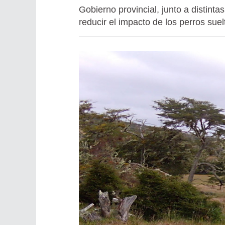
Gobierno provincial, junto a distinta
reducir el impacto de los perros suelt