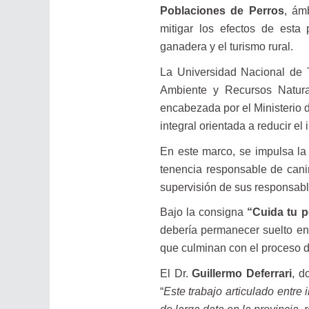
Poblaciones de Perros
, ám
mitigar los efectos de esta 
ganadera y el turismo rural.
La Universidad Nacional de T
Ambiente y Recursos Natural
encabezada por el Ministerio 
integral orientada a reducir el
En este marco, se impulsa 
tenencia responsable de canin
supervisión de sus responsabl
Bajo la consigna
“Cuida tu p
debería permanecer suelto en 
que culminan con el proceso d
El Dr.
Guillermo Deferrari
, d
“
Este trabajo articulado entre