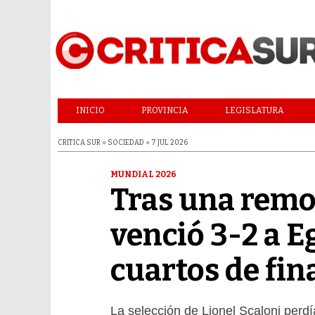
INICIO
PROVINCIA
LEGISLATURA
CRITICA SUR » SOCIEDAD » 7 JUL 2026
MUNDIAL 2026
Tras una remo
venció 3-2 a Eg
cuartos de fin
La selección de Lionel Scaloni perdía