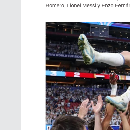
Romero, Lionel Messi y Enzo Ferná