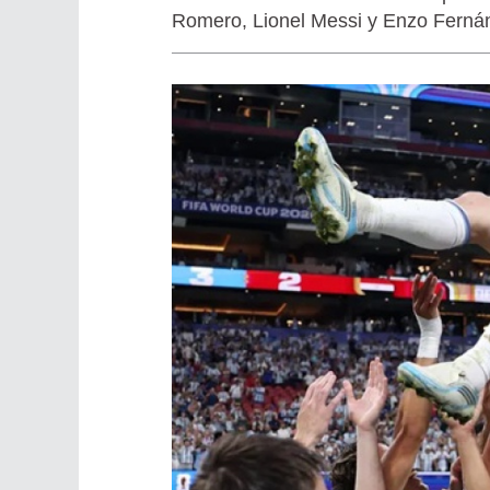
Romero, Lionel Messi y Enzo Ferná