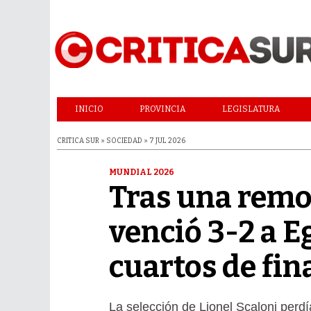
INICIO
PROVINCIA
LEGISLATURA
CRITICA SUR » SOCIEDAD » 7 JUL 2026
MUNDIAL 2026
Tras una remo
venció 3-2 a Eg
cuartos de fin
La selección de Lionel Scaloni perdía