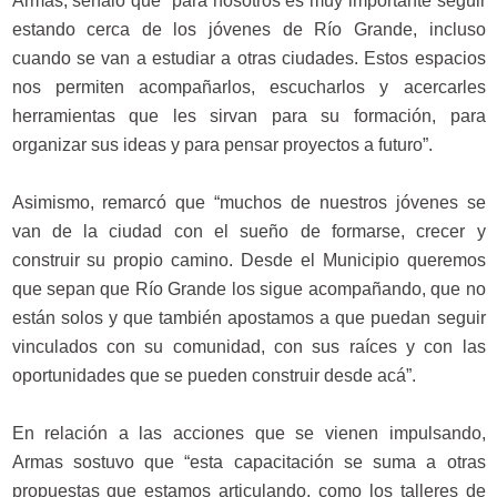
Armas, señaló que “para nosotros es muy importante seguir
estando cerca de los jóvenes de Río Grande, incluso
cuando se van a estudiar a otras ciudades. Estos espacios
nos permiten acompañarlos, escucharlos y acercarles
herramientas que les sirvan para su formación, para
organizar sus ideas y para pensar proyectos a futuro”.
Asimismo, remarcó que “muchos de nuestros jóvenes se
van de la ciudad con el sueño de formarse, crecer y
construir su propio camino. Desde el Municipio queremos
que sepan que Río Grande los sigue acompañando, que no
están solos y que también apostamos a que puedan seguir
vinculados con su comunidad, con sus raíces y con las
oportunidades que se pueden construir desde acá”.
En relación a las acciones que se vienen impulsando,
Armas sostuvo que “esta capacitación se suma a otras
propuestas que estamos articulando, como los talleres de