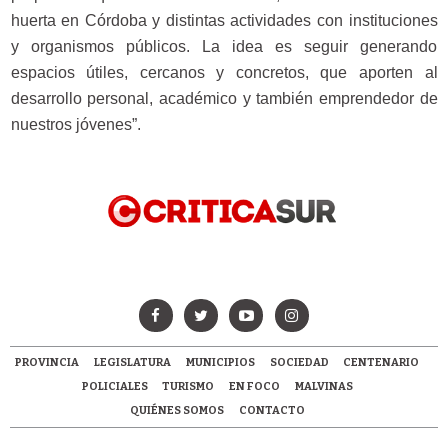
huerta en Córdoba y distintas actividades con instituciones
y organismos públicos. La idea es seguir generando
espacios útiles, cercanos y concretos, que aporten al
desarrollo personal, académico y también emprendedor de
nuestros jóvenes”.
PROVINCIA
LEGISLATURA
MUNICIPIOS
SOCIEDAD
CENTENARIO
POLICIALES
TURISMO
EN FOCO
MALVINAS
QUIÉNES SOMOS
CONTACTO