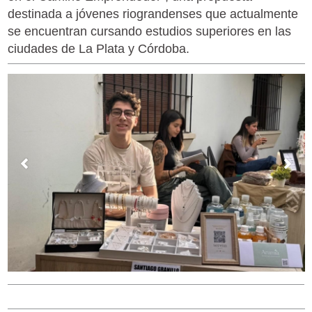
destinada a jóvenes riograndenses que actualmente
se encuentran cursando estudios superiores en las
ciudades de La Plata y Córdoba.