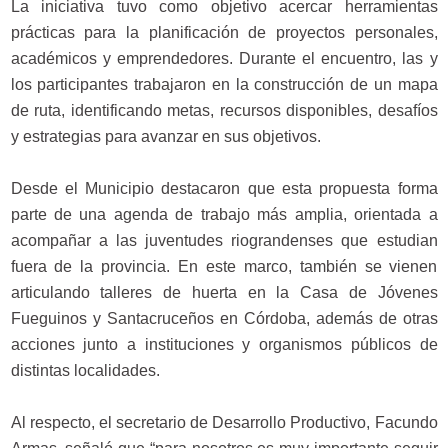
La iniciativa tuvo como objetivo acercar herramientas
prácticas para la planificación de proyectos personales,
académicos y emprendedores. Durante el encuentro, las y
los participantes trabajaron en la construcción de un mapa
de ruta, identificando metas, recursos disponibles, desafíos
y estrategias para avanzar en sus objetivos.
Desde el Municipio destacaron que esta propuesta forma
parte de una agenda de trabajo más amplia, orientada a
acompañar a las juventudes riograndenses que estudian
fuera de la provincia. En este marco, también se vienen
articulando talleres de huerta en la Casa de Jóvenes
Fueguinos y Santacruceños en Córdoba, además de otras
acciones junto a instituciones y organismos públicos de
distintas localidades.
Al respecto, el secretario de Desarrollo Productivo, Facundo