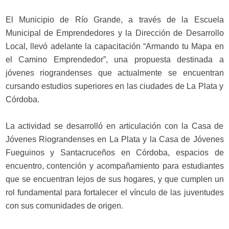
El Municipio de Río Grande, a través de la Escuela
Municipal de Emprendedores y la Dirección de Desarrollo
Local, llevó adelante la capacitación “Armando tu Mapa en
el Camino Emprendedor”, una propuesta destinada a
jóvenes riograndenses que actualmente se encuentran
cursando estudios superiores en las ciudades de La Plata y
Córdoba.
La actividad se desarrolló en articulación con la Casa de
Jóvenes Riograndenses en La Plata y la Casa de Jóvenes
Fueguinos y Santacruceños en Córdoba, espacios de
encuentro, contención y acompañamiento para estudiantes
que se encuentran lejos de sus hogares, y que cumplen un
rol fundamental para fortalecer el vínculo de las juventudes
con sus comunidades de origen.