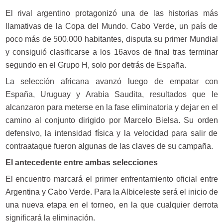
El rival argentino protagonizó una de las historias más
llamativas de la Copa del Mundo. Cabo Verde, un país de
poco más de 500.000 habitantes, disputa su primer Mundial
y consiguió clasificarse a los 16avos de final tras terminar
segundo en el Grupo H, solo por detrás de España.
La selección africana avanzó luego de empatar con
España, Uruguay y Arabia Saudita, resultados que le
alcanzaron para meterse en la fase eliminatoria y dejar en el
camino al conjunto dirigido por Marcelo Bielsa. Su orden
defensivo, la intensidad física y la velocidad para salir de
contraataque fueron algunas de las claves de su campaña.
El antecedente entre ambas selecciones
El encuentro marcará el primer enfrentamiento oficial entre
Argentina y Cabo Verde. Para la Albiceleste será el inicio de
una nueva etapa en el torneo, en la que cualquier derrota
significará la eliminación.