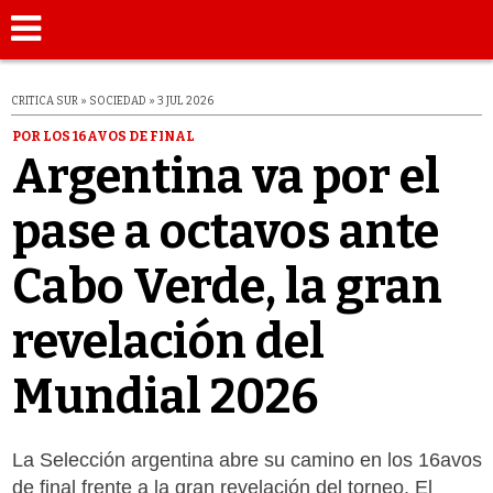
CRITICA SUR » SOCIEDAD » 3 JUL 2026
POR LOS 16AVOS DE FINAL
Argentina va por el
pase a octavos ante
Cabo Verde, la gran
revelación del
Mundial 2026
La Selección argentina abre su camino en los 16avos
de final frente a la gran revelación del torneo. El