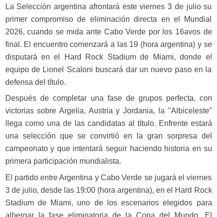
La Selección argentina afrontará este viernes 3 de julio su
primer compromiso de eliminación directa en el Mundial
2026, cuando se mida ante Cabo Verde por los 16avos de
final. El encuentro comenzará a las 19 (hora argentina) y se
disputará en el Hard Rock Stadium de Miami, donde el
equipo de Lionel Scaloni buscará dar un nuevo paso en la
defensa del título.
Después de completar una fase de grupos perfecta, con
victorias sobre Argelia, Austria y Jordania, la "Albiceleste"
llega como una de las candidatas al título. Enfrente estará
una selección que se convirtió en la gran sorpresa del
campeonato y que intentará seguir haciendo historia en su
primera participación mundialista.
El partido entre Argentina y Cabo Verde se jugará el viernes
3 de julio, desde las 19:00 (hora argentina), en el Hard Rock
Stadium de Miami, uno de los escenarios elegidos para
albergar la fase eliminatoria de la Copa del Mundo. El