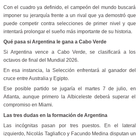
Con el cuadro ya definido, el campeón del mundo buscará
imponer su jerarquía frente a un rival que ya demostró que
puede competir contra selecciones de primer nivel y que
intentará prolongar el sueño más importante de su historia.
Qué pasa si Argentina le gana a Cabo Verde
Si Argentina vence a Cabo Verde, se clasificará a los
octavos de final del Mundial 2026.
En esa instancia, la Selección enfrentará al ganador del
cruce entre Australia y Egipto.
Ese posible partido se jugaría el martes 7 de julio, en
Atlanta, aunque primero la Albiceleste deberá superar el
compromiso en Miami.
Las tres dudas en la formación de Argentina
Las incógnitas pasan por tres puestos. En el lateral
izquierdo, Nicolás Tagliafico y Facundo Medina disputan un