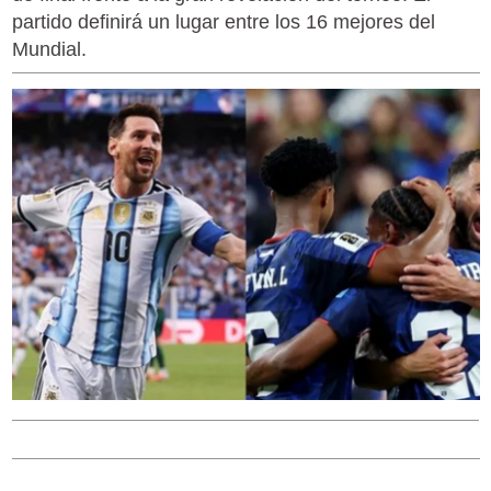
partido definirá un lugar entre los 16 mejores del
Mundial.