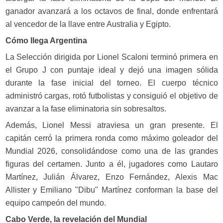
ganador avanzará a los octavos de final, donde enfrentará
al vencedor de la llave entre Australia y Egipto.
Cómo llega Argentina
La Selección dirigida por Lionel Scaloni terminó primera en
el Grupo J con puntaje ideal y dejó una imagen sólida
durante la fase inicial del torneo. El cuerpo técnico
administró cargas, rotó futbolistas y consiguió el objetivo de
avanzar a la fase eliminatoria sin sobresaltos.
Además, Lionel Messi atraviesa un gran presente. El
capitán cerró la primera ronda como máximo goleador del
Mundial 2026, consolidándose como una de las grandes
figuras del certamen. Junto a él, jugadores como Lautaro
Martínez, Julián Álvarez, Enzo Fernández, Alexis Mac
Allister y Emiliano "Dibu" Martínez conforman la base del
equipo campeón del mundo.
Cabo Verde, la revelación del Mundial