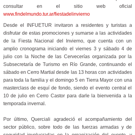
consultar en el sitio web oficial
www.findelmundo.tur.ar/fiestadelinvierno
Desde el INFUETUR invitaron a residentes y turistas a
disfrutar de estas promociones y sumarse a las actividades
de la Fiesta Nacional del Invierno, que cuenta con un
amplio cronograma iniciando el viernes 3 y sábado 4 de
julio con la Noche de las Cervecerías organizada por la
Subsecretaría de Turismo en Río Grande, continuando el
sábado en Cerro Martial desde las 13 horas con actividades
para toda la familia y el domingo 5 en Tierra Mayor con una
masterclass de esquí de fondo, siendo el evento central el
10 de julio en Cerro Castor para darle la bienvenida a la
temporada invernal.
Por último, Querciali agradeció el acompañamiento del
sector público, sobre todo de las fuerzas armadas y de
seguridad involucradas en la organización del evento, y