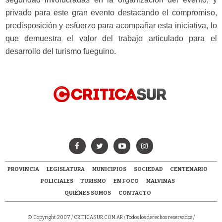
privado para este gran evento destacando el compromiso,
predisposición y esfuerzo para acompañar esta iniciativa, lo
que demuestra el valor del trabajo articulado para el
desarrollo del turismo fueguino.
PROVINCIA
LEGISLATURA
MUNICIPIOS
SOCIEDAD
CENTENARIO
POLICIALES
TURISMO
EN FOCO
MALVINAS
QUIÉNES SOMOS
CONTACTO
© Copyright 2007 /
CRITICASUR.COM.AR
/ Todos los derechos reservados /