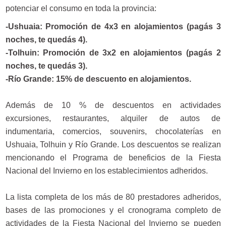
potenciar el consumo en toda la provincia:
-Ushuaia: Promoción de 4x3 en alojamientos (pagás 3
noches, te quedás 4).
-Tolhuin: Promoción de 3x2 en alojamientos (pagás 2
noches, te quedás 3).
-Río Grande: 15% de descuento en alojamientos.
Además de 10 % de descuentos en actividades
excursiones, restaurantes, alquiler de autos de
indumentaria, comercios, souvenirs, chocolaterías en
Ushuaia, Tolhuin y Río Grande. Los descuentos se realizan
mencionando el Programa de beneficios de la Fiesta
Nacional del Invierno en los establecimientos adheridos.
La lista completa de los más de 80 prestadores adheridos,
bases de las promociones y el cronograma completo de
actividades de la Fiesta Nacional del Invierno se pueden