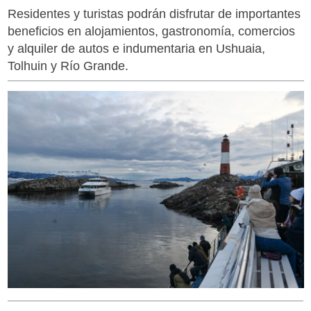
Residentes y turistas podrán disfrutar de importantes
beneficios en alojamientos, gastronomía, comercios
y alquiler de autos e indumentaria en Ushuaia,
Tolhuin y Río Grande.