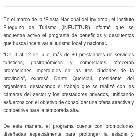
En el marco de la ‘Fiesta Nacional del Invierno’, el Instituto
Fueguino de Turismo (INFUETUR) informó que se
encuentra activo el programa de beneficios y descuentos
que busca incentivar el turismo local y nacional.
“Del 3 al 12 de julio, más de 80 prestadores de servicios
turísticos, gastronómicos y comerciales ofrecerán
promociones imperdibles en las tres ciudades de la
provincia”, expresó Dante Querciali, presidente del
organismo, destacando el trabajo que se realizó con las
cámaras del sector y los prestadores privados, unificando
esfuerzos con el objetivo de consolidar una oferta atractiva y
competitiva para la temporada alta.
De esta manera, el programa cuenta con promociones
diseñadas especialmente para prolongar la estadía y