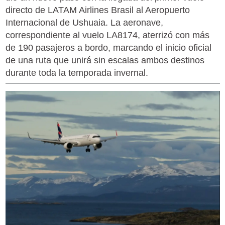
directo de LATAM Airlines Brasil al Aeropuerto
Internacional de Ushuaia. La aeronave,
correspondiente al vuelo LA8174, aterrizó con más
de 190 pasajeros a bordo, marcando el inicio oficial
de una ruta que unirá sin escalas ambos destinos
durante toda la temporada invernal.