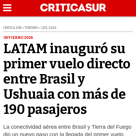
CRITICA SUR » TURISMO » 1 JUL 2026
INVIERNO 2026
LATAM inauguró su
primer vuelo directo
entre Brasil y
Ushuaia con más de
190 pasajeros
La conectividad aérea entre Brasil y Tierra del Fuego
dio un nuevo paso con la llegada del primer vuelo