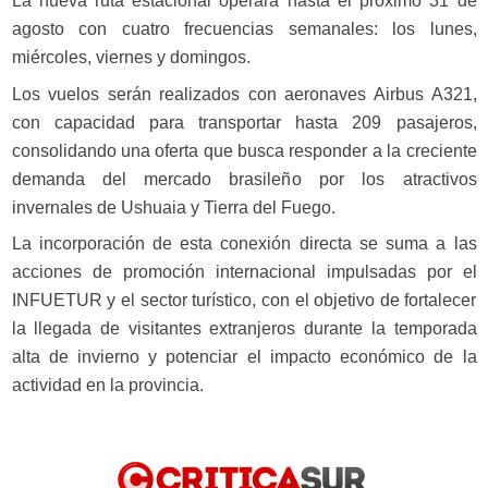
La nueva ruta estacional operará hasta el próximo 31 de
agosto con cuatro frecuencias semanales: los lunes,
miércoles, viernes y domingos.
Los vuelos serán realizados con aeronaves Airbus A321,
con capacidad para transportar hasta 209 pasajeros,
consolidando una oferta que busca responder a la creciente
demanda del mercado brasileño por los atractivos
invernales de Ushuaia y Tierra del Fuego.
La incorporación de esta conexión directa se suma a las
acciones de promoción internacional impulsadas por el
INFUETUR y el sector turístico, con el objetivo de fortalecer
la llegada de visitantes extranjeros durante la temporada
alta de invierno y potenciar el impacto económico de la
actividad en la provincia.