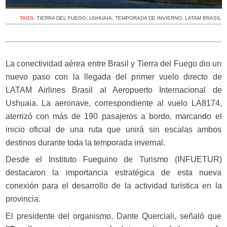
TAGS:
TIERRA DEL FUEGO
,
USHUAIA
,
TEMPORADA DE INVIERNO
,
LATAM BRASIL
La conectividad aérea entre Brasil y Tierra del Fuego dio un
nuevo paso con la llegada del primer vuelo directo de
LATAM Airlines Brasil al Aeropuerto Internacional de
Ushuaia. La aeronave, correspondiente al vuelo LA8174,
aterrizó con más de 190 pasajeros a bordo, marcando el
inicio oficial de una ruta que unirá sin escalas ambos
destinos durante toda la temporada invernal.
Desde el Instituto Fueguino de Turismo (INFUETUR)
destacaron la importancia estratégica de esta nueva
conexión para el desarrollo de la actividad turística en la
provincia.
El presidente del organismo, Dante Querciali, señaló que