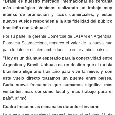
"Brasil es nuestro mercado internacional de cercanía
más estratégico. Venimos realizando un trabajo muy
intenso de promoción y lazos comerciales, y estos
nuevos vuelos responden a la alta fidelidad del público
brasileño con Ushuaia"
.
Por su parte, la gerente Comercial de LATAM en Argentina,
Florencia Scardaccione, remarcó el valor de la nueva ruta
para fortalecer el intercambio turístico entre ambos países.
"Hoy es un día muy esperado para la conectividad entre
Argentina y Brasil. Ushuaia es un destino que el turista
brasileño elige año tras año para vivir la nieve, y con
este vuelo directo trazamos un puente entre países.
Cada nueva frecuencia que sumamos significa más
visitantes, más consumo local y más trabajo para el
país"
, afirmó.
Cuatro frecuencias semanales durante el invierno