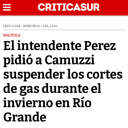
CRITICA SUR » MUNICIPIOS » 1 JUL 2026
POLÍTICA
El intendente Perez
pidió a Camuzzi
suspender los cortes
de gas durante el
invierno en Río
Grande