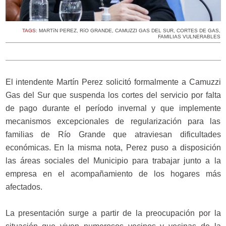
TAGS:
MARTíN PEREZ
,
RíO GRANDE
,
CAMUZZI GAS DEL SUR
,
CORTES DE GAS
,
FAMILIAS VULNERABLES
El intendente Martín Perez solicitó formalmente a Camuzzi
Gas del Sur que suspenda los cortes del servicio por falta
de pago durante el período invernal y que implemente
mecanismos excepcionales de regularización para las
familias de Río Grande que atraviesan dificultades
económicas. En la misma nota, Perez puso a disposición
las áreas sociales del Municipio para trabajar junto a la
empresa en el acompañamiento de los hogares más
afectados.
La presentación surge a partir de la preocupación por la