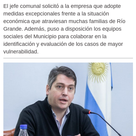
El jefe comunal solicitó a la empresa que adopte
medidas excepcionales frente a la situación
económica que atraviesan muchas familias de Río
Grande. Además, puso a disposición los equipos
sociales del Municipio para colaborar en la
identificación y evaluación de los casos de mayor
vulnerabilidad.