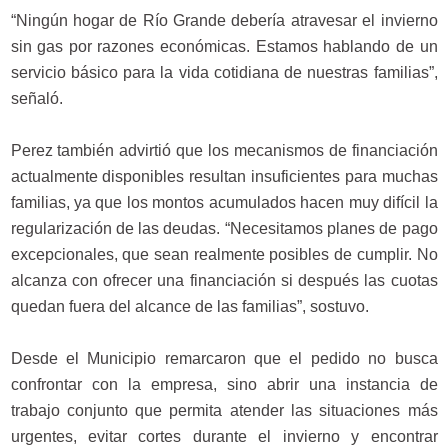
“Ningún hogar de Río Grande debería atravesar el invierno
sin gas por razones económicas. Estamos hablando de un
servicio básico para la vida cotidiana de nuestras familias”,
señaló.
Perez también advirtió que los mecanismos de financiación
actualmente disponibles resultan insuficientes para muchas
familias, ya que los montos acumulados hacen muy difícil la
regularización de las deudas. “Necesitamos planes de pago
excepcionales, que sean realmente posibles de cumplir. No
alcanza con ofrecer una financiación si después las cuotas
quedan fuera del alcance de las familias”, sostuvo.
Desde el Municipio remarcaron que el pedido no busca
confrontar con la empresa, sino abrir una instancia de
trabajo conjunto que permita atender las situaciones más
urgentes, evitar cortes durante el invierno y encontrar