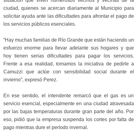
situación que viven numerosos vecinos y vecinas de la
ciudad, quienes se acercan diariamente al Municipio para
solicitar ayuda ante las dificultades para afrontar el pago de
los servicios públicos esenciales.
“Hay muchas familias de Río Grande que están haciendo un
esfuerzo enorme para llevar adelante sus hogares y que
hoy tienen serias dificultades para pagar los servicios.
Frente a esa realidad, tomamos la iniciativa de pedirle a
Camuzzi que actúe con sensibilidad social durante el
invierno”, expresó Perez.
En ese sentido, el intendente remarcó que el gas es un
servicio esencial, especialmente en una ciudad atravesada
por las bajas temperaturas durante gran parte del año. Por
eso, pidió que la empresa suspenda los cortes por falta de
pago mientras dure el período invernal.