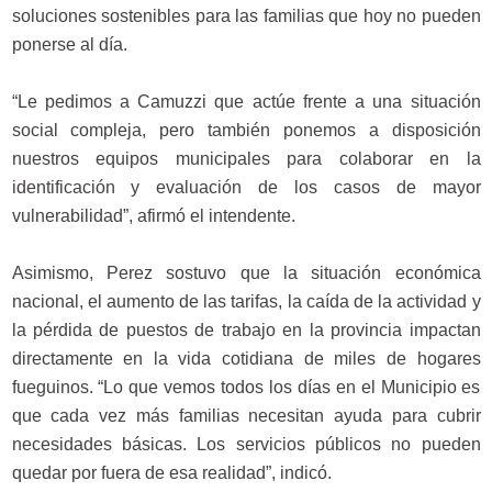
soluciones sostenibles para las familias que hoy no pueden
ponerse al día.
“Le pedimos a Camuzzi que actúe frente a una situación
social compleja, pero también ponemos a disposición
nuestros equipos municipales para colaborar en la
identificación y evaluación de los casos de mayor
vulnerabilidad”, afirmó el intendente.
Asimismo, Perez sostuvo que la situación económica
nacional, el aumento de las tarifas, la caída de la actividad y
la pérdida de puestos de trabajo en la provincia impactan
directamente en la vida cotidiana de miles de hogares
fueguinos. “Lo que vemos todos los días en el Municipio es
que cada vez más familias necesitan ayuda para cubrir
necesidades básicas. Los servicios públicos no pueden
quedar por fuera de esa realidad”, indicó.