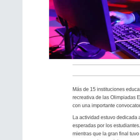
Más de 15 instituciones educa
recreativa de las Olimpiadas E
con una importante convocator
La actividad estuvo dedicada 
esperadas por los estudiantes.
mientras que la gran final tu