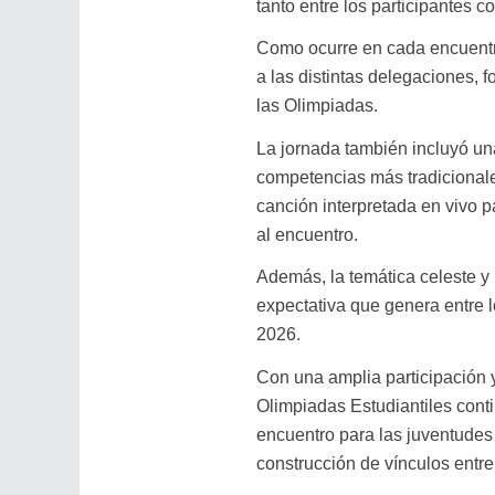
tanto entre los participantes
Como ocurre en cada encuentro
a las distintas delegaciones, 
las Olimpiadas.
La jornada también incluyó un
competencias más tradicionale
canción interpretada en vivo p
al encuentro.
Además, la temática celeste y 
expectativa que genera entre l
2026.
Con una amplia participación 
Olimpiadas Estudiantiles cont
encuentro para las juventudes
construcción de vínculos entre