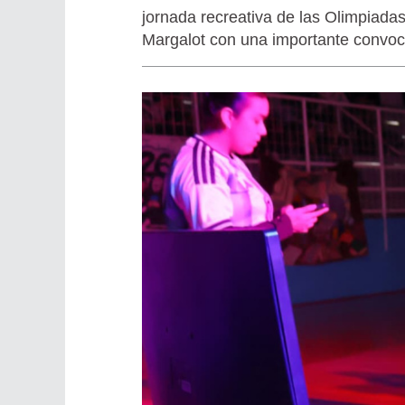
jornada recreativa de las Olimpiadas
Margalot con una importante convoc