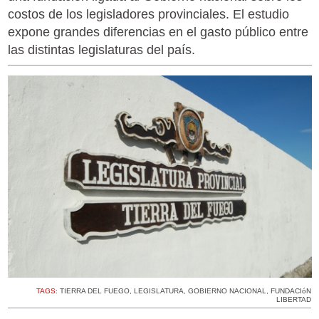
costos de los legisladores provinciales. El estudio
expone grandes diferencias en el gasto público entre
las distintas legislaturas del país.
TAGS:
TIERRA DEL FUEGO
,
LEGISLATURA
,
GOBIERNO NACIONAL
,
FUNDACIóN
LIBERTAD