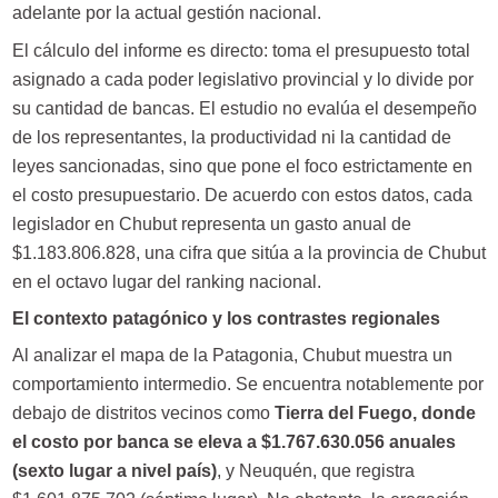
adelante por la actual gestión nacional.
El cálculo del informe es directo: toma el presupuesto total
asignado a cada poder legislativo provincial y lo divide por
su cantidad de bancas. El estudio no evalúa el desempeño
de los representantes, la productividad ni la cantidad de
leyes sancionadas, sino que pone el foco estrictamente en
el costo presupuestario. De acuerdo con estos datos, cada
legislador en Chubut representa un gasto anual de
$1.183.806.828, una cifra que sitúa a la provincia de Chubut
en el octavo lugar del ranking nacional.
El contexto patagónico y los contrastes regionales
Al analizar el mapa de la Patagonia, Chubut muestra un
comportamiento intermedio. Se encuentra notablemente por
debajo de distritos vecinos como
Tierra del Fuego, donde
el costo por banca se eleva a $1.767.630.056 anuales
(sexto lugar a nivel país)
, y Neuquén, que registra