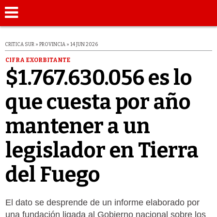
CRITICA SUR » PROVINCIA » 14 JUN 2026
CIFRA EXORBITANTE
$1.767.630.056 es lo
que cuesta por año
mantener a un
legislador en Tierra
del Fuego
El dato se desprende de un informe elaborado por
una fundación ligada al Gobierno nacional sobre los