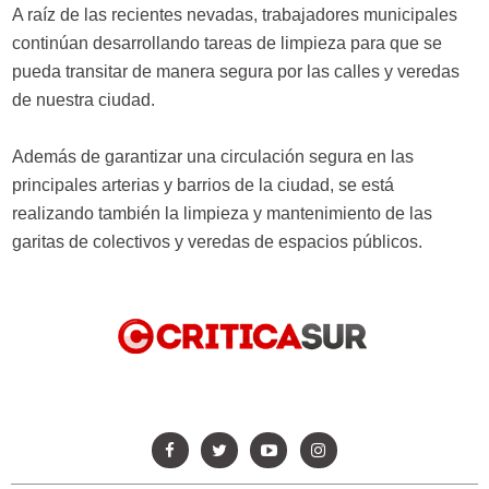
A raíz de las recientes nevadas, trabajadores municipales
continúan desarrollando tareas de limpieza para que se
pueda transitar de manera segura por las calles y veredas
de nuestra ciudad.
Además de garantizar una circulación segura en las
principales arterias y barrios de la ciudad, se está
realizando también la limpieza y mantenimiento de las
garitas de colectivos y veredas de espacios públicos.