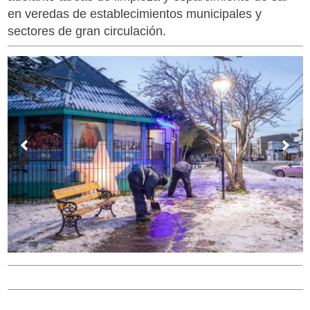
en veredas de establecimientos municipales y
sectores de gran circulación.