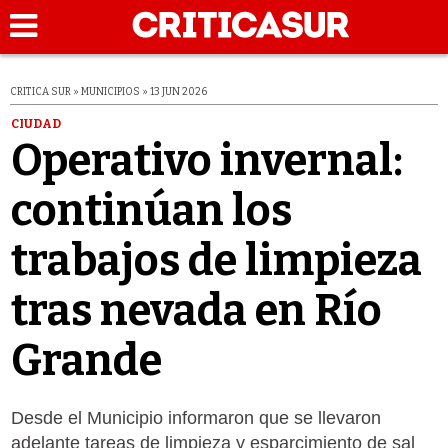
CRITICA SUR » MUNICIPIOS » 13 JUN 2026
CIUDAD
Operativo invernal:
continúan los
trabajos de limpieza
tras nevada en Río
Grande
Desde el Municipio informaron que se llevaron
adelante tareas de limpieza y esparcimiento de sal