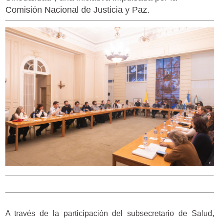
Comisión Nacional de Justicia y Paz.
A través de la participación del subsecretario de Salud,