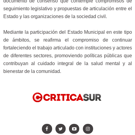
documento de consenso que contemple compromisos de
seguimiento legislativo y propuestas de articulación entre el
Estado y las organizaciones de la sociedad civil.
Mediante la participación del Estado Municipal en este tipo
de ámbitos, se reafirma el compromiso de continuar
fortaleciendo el trabajo articulado con instituciones y actores
de diferentes sectores, promoviendo políticas públicas que
contribuyan al cuidado integral de la salud mental y al
bienestar de la comunidad.