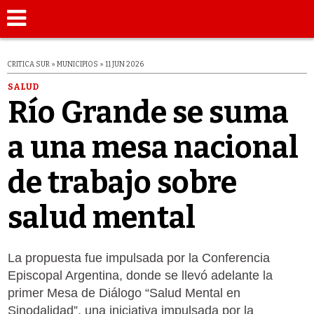
CRITICA SUR » MUNICIPIOS » 11 JUN 2026
SALUD
Río Grande se suma
a una mesa nacional
de trabajo sobre
salud mental
La propuesta fue impulsada por la Conferencia
Episcopal Argentina, donde se llevó adelante la
primer Mesa de Diálogo “Salud Mental en
Sinodalidad”, una iniciativa impulsada por la