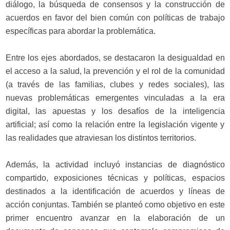
diálogo, la búsqueda de consensos y la construcción de
acuerdos en favor del bien común con políticas de trabajo
específicas para abordar la problemática.
Entre los ejes abordados, se destacaron la desigualdad en
el acceso a la salud, la prevención y el rol de la comunidad
(a través de las familias, clubes y redes sociales), las
nuevas problemáticas emergentes vinculadas a la era
digital, las apuestas y los desafíos de la inteligencia
artificial; así como la relación entre la legislación vigente y
las realidades que atraviesan los distintos territorios.
Además, la actividad incluyó instancias de diagnóstico
compartido, exposiciones técnicas y políticas, espacios
destinados a la identificación de acuerdos y líneas de
acción conjuntas. También se planteó como objetivo en este
primer encuentro avanzar en la elaboración de un