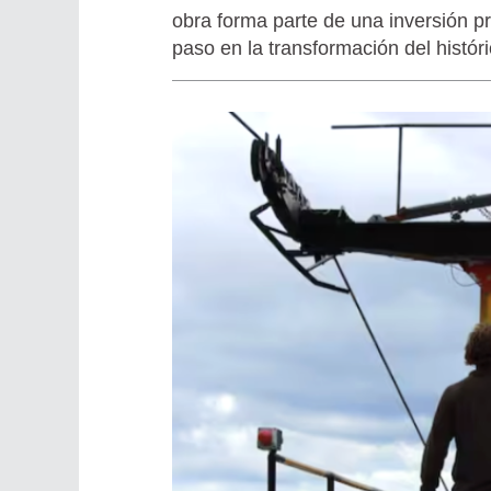
obra forma parte de una inversión p
paso en la transformación del histó