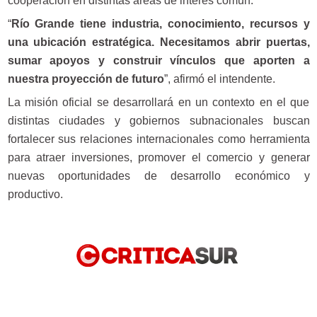
cooperación en distintas áreas de interés común.
“
Río Grande tiene industria, conocimiento, recursos y
una ubicación estratégica. Necesitamos abrir puertas,
sumar apoyos y construir vínculos que aporten a
nuestra proyección de futuro
”, afirmó el intendente.
La misión oficial se desarrollará en un contexto en el que
distintas ciudades y gobiernos subnacionales buscan
fortalecer sus relaciones internacionales como herramienta
para atraer inversiones, promover el comercio y generar
nuevas oportunidades de desarrollo económico y
productivo.