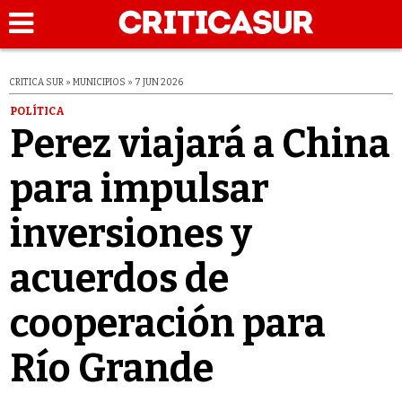
CRITICA SUR » MUNICIPIOS » 7 JUN 2026
POLÍTICA
Perez viajará a China
para impulsar
inversiones y
acuerdos de
cooperación para
Río Grande