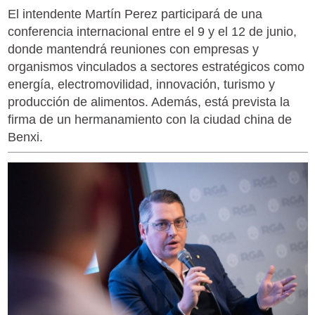
El intendente Martín Perez participará de una
conferencia internacional entre el 9 y el 12 de junio,
donde mantendrá reuniones con empresas y
organismos vinculados a sectores estratégicos como
energía, electromovilidad, innovación, turismo y
producción de alimentos. Además, está prevista la
firma de un hermanamiento con la ciudad china de
Benxi.