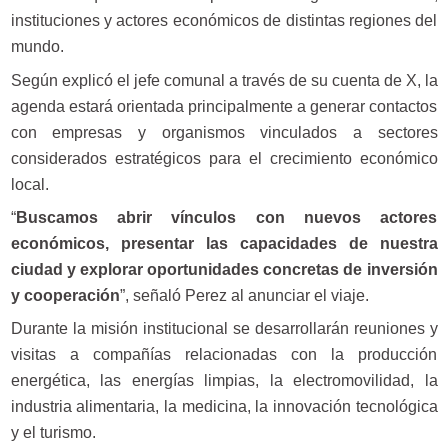
instituciones y actores económicos de distintas regiones del
mundo.
Según explicó el jefe comunal a través de su cuenta de X, la
agenda estará orientada principalmente a generar contactos
con empresas y organismos vinculados a sectores
considerados estratégicos para el crecimiento económico
local.
“
Buscamos abrir vínculos con nuevos actores
económicos, presentar las capacidades de nuestra
ciudad y explorar oportunidades concretas de inversión
y cooperación
”, señaló Perez al anunciar el viaje.
Durante la misión institucional se desarrollarán reuniones y
visitas a compañías relacionadas con la producción
energética, las energías limpias, la electromovilidad, la
industria alimentaria, la medicina, la innovación tecnológica
y el turismo.