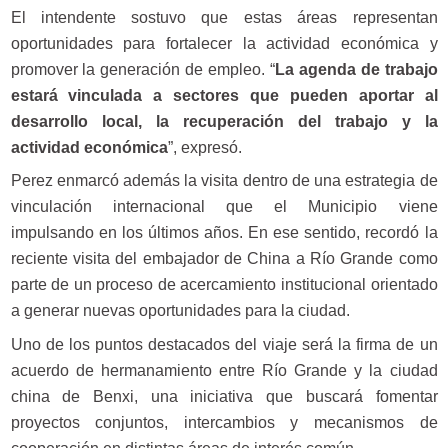
El intendente sostuvo que estas áreas representan
oportunidades para fortalecer la actividad económica y
promover la generación de empleo. “
La agenda de trabajo
estará vinculada a sectores que pueden aportar al
desarrollo local, la recuperación del trabajo y la
actividad económica
”, expresó.
Perez enmarcó además la visita dentro de una estrategia de
vinculación internacional que el Municipio viene
impulsando en los últimos años. En ese sentido, recordó la
reciente visita del embajador de China a Río Grande como
parte de un proceso de acercamiento institucional orientado
a generar nuevas oportunidades para la ciudad.
Uno de los puntos destacados del viaje será la firma de un
acuerdo de hermanamiento entre Río Grande y la ciudad
china de Benxi, una iniciativa que buscará fomentar
proyectos conjuntos, intercambios y mecanismos de