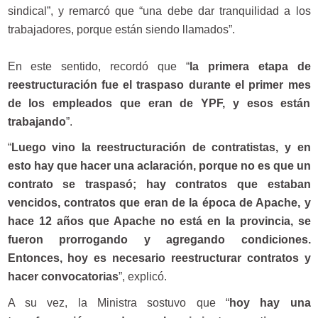
sindical”, y remarcó que “una debe dar tranquilidad a los
trabajadores, porque están siendo llamados”.
En este sentido, recordó que “
la primera etapa de
reestructuración fue el traspaso durante el primer mes
de los empleados que eran de YPF, y esos están
trabajando
”.
“
Luego vino la reestructuración de contratistas, y en
esto hay que hacer una aclaración, porque no es que un
contrato se traspasó; hay contratos que estaban
vencidos, contratos que eran de la época de Apache, y
hace 12 años que Apache no está en la provincia, se
fueron prorrogando y agregando condiciones.
Entonces, hoy es necesario reestructurar contratos y
hacer convocatorias
”, explicó.
A su vez, la Ministra sostuvo que “
hoy hay una