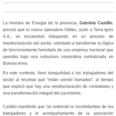
La ministra de Energía de la provincia,
Gabriela Castillo
,
precisó que la nueva operadora Velitec, junto a Terra Ignis
S.A., se encuentran trabajando en un proceso de
reestructuración del sector, orientado a transformar la lógica
de funcionamiento heredada de una empresa nacional que
operaba bajo una estructura corporativa centralizada en
Buenos Aires.
En este contexto, llevó tranquilidad a los trabajadores del
sector al recordar que “están siendo llamados”, al tiempo
que explicó que hay una reestructuración de contratistas y
una transformación integral del yacimiento.
Castillo manifestó que “se entiende la incertidumbre de los
trabajadores y el acompañamiento de la asociación