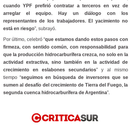
cuando YPF prefirió contratar a terceros en vez de
arreglar el equipo. Hay un diálogo con los
representantes de los trabajadores. El yacimiento no
está en riesgo
”, subrayó.
Por último, celebró “
que estamos dando estos pasos con
firmeza, con sentido común, con responsabilidad para
que la producción hidrocarburífera crezca, no solo en la
actividad extractiva, sino también en la actividad de
crecimiento en eslabones secundarios
” y al mismo
tiempo “
seguimos en búsqueda de inversores que se
sumen al desafío del crecimiento de Tierra del Fuego, la
segunda cuenca hidrocarburífera de Argentina
”.