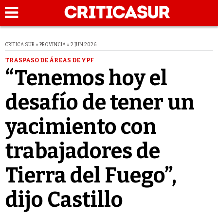
CRITICA SUR » PROVINCIA » 2 JUN 2026
TRASPASO DE ÁREAS DE YPF
“Tenemos hoy el
desafío de tener un
yacimiento con
trabajadores de
Tierra del Fuego”,
dijo Castillo