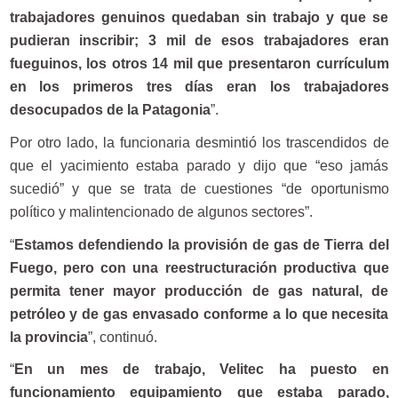
trabajadores genuinos quedaban sin trabajo y que se
pudieran inscribir; 3 mil de esos trabajadores eran
fueguinos, los otros 14 mil que presentaron currículum
en los primeros tres días eran los trabajadores
desocupados de la Patagonia
”.
Por otro lado, la funcionaria desmintió los trascendidos de
que el yacimiento estaba parado y dijo que “eso jamás
sucedió” y que se trata de cuestiones “de oportunismo
político y malintencionado de algunos sectores”.
“
Estamos defendiendo la provisión de gas de Tierra del
Fuego, pero con una reestructuración productiva que
permita tener mayor producción de gas natural, de
petróleo y de gas envasado conforme a lo que necesita
la provincia
”, continuó.
“
En un mes de trabajo, Velitec ha puesto en
funcionamiento equipamiento que estaba parado,