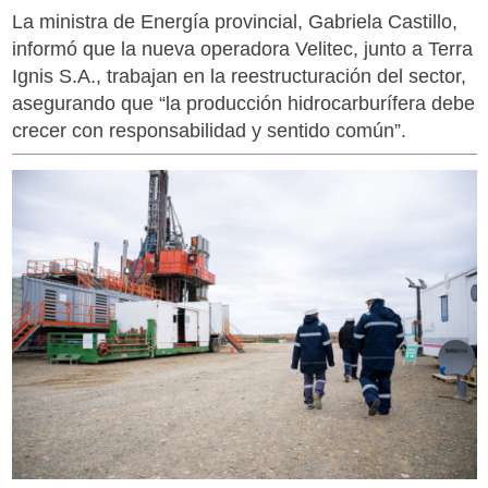
La ministra de Energía provincial, Gabriela Castillo,
informó que la nueva operadora Velitec, junto a Terra
Ignis S.A., trabajan en la reestructuración del sector,
asegurando que “la producción hidrocarburífera debe
crecer con responsabilidad y sentido común”.