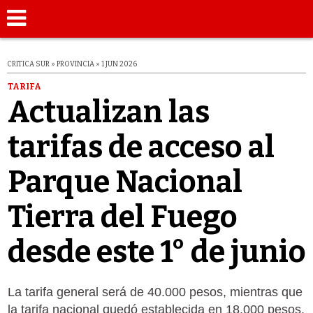
CRITICA SUR » PROVINCIA » 1 JUN 2026
TARIFA
Actualizan las
tarifas de acceso al
Parque Nacional
Tierra del Fuego
desde este 1° de junio
La tarifa general será de 40.000 pesos, mientras que
la tarifa nacional quedó establecida en 18.000 pesos.