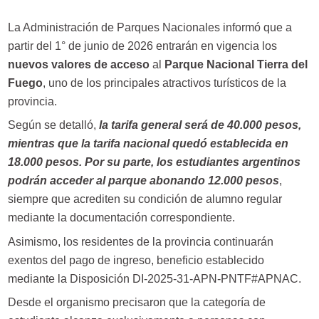
La Administración de Parques Nacionales informó que a
partir del 1° de junio de 2026 entrarán en vigencia los
nuevos valores de acceso
al
Parque Nacional Tierra del
Fuego
, uno de los principales atractivos turísticos de la
provincia.
Según se detalló,
la tarifa general será de 40.000 pesos,
mientras que la tarifa nacional quedó establecida en
18.000 pesos. Por su parte, los estudiantes argentinos
podrán acceder al parque abonando 12.000 pesos
,
siempre que acrediten su condición de alumno regular
mediante la documentación correspondiente.
Asimismo, los residentes de la provincia continuarán
exentos del pago de ingreso, beneficio establecido
mediante la Disposición DI-2025-31-APN-PNTF#APNAC.
Desde el organismo precisaron que la categoría de