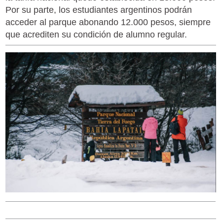
Por su parte, los estudiantes argentinos podrán
acceder al parque abonando 12.000 pesos, siempre
que acrediten su condición de alumno regular.