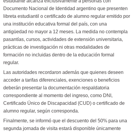
estudiante alcanza exclusivamente a personas con
Documento Nacional de Identidad argentino que presenten
libreta estudiantil o certificado de alumno regular emitido por
una institución educativa formal del país, con una
antigüedad no mayor a 12 meses. La medida no contempla
pasantías, cursos, actividades de extensión universitaria,
prácticas de investigación ni otras modalidades de
formación no incluidas dentro de la educación formal
regular.
Las autoridades recordaron además que quienes deseen
acceder a tarifas diferenciales, exenciones o beneficios
deberán presentar la documentación respaldatoria
correspondiente al momento del ingreso, como DNI,
Certificado Único de Discapacidad (CUD) o certificado de
alumno regular, según corresponda.
Finalmente, se informó que el descuento del 50% para una
segunda jornada de visita estará disponible únicamente