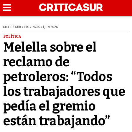
CRITICA SUR » PROVINCIA » 1 JUN 2026
POLÍTICA
Melella sobre el
reclamo de
petroleros: “Todos
los trabajadores que
pedía el gremio
están trabajando”