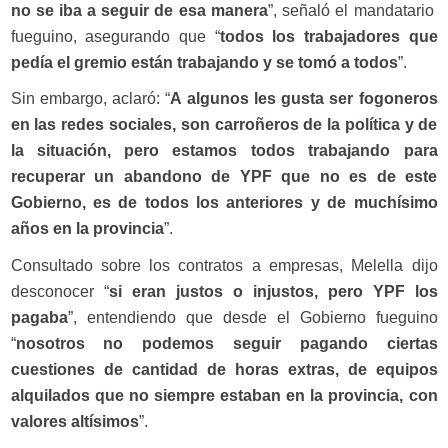
no se iba a seguir de esa manera
”, señaló el mandatario
fueguino, asegurando que “
todos los trabajadores que
pedía el gremio están trabajando y se tomó a todos
”.
Sin embargo, aclaró: “
A algunos les gusta ser fogoneros
en las redes sociales, son carroñeros de la política y de
la situación, pero estamos todos trabajando para
recuperar un abandono de YPF que no es de este
Gobierno, es de todos los anteriores y de muchísimo
años en la provincia
”.
Consultado sobre los contratos a empresas, Melella dijo
desconocer “
si eran justos o injustos, pero YPF los
pagaba
”, entendiendo que desde el Gobierno fueguino
“
nosotros no podemos seguir pagando ciertas
cuestiones de cantidad de horas extras, de equipos
alquilados que no siempre estaban en la provincia, con
valores altísimos
”.