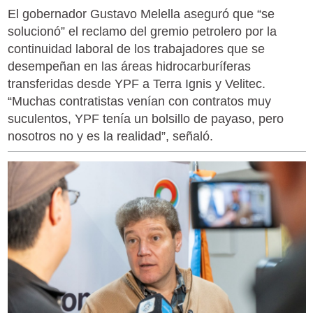
El gobernador Gustavo Melella aseguró que “se
solucionó” el reclamo del gremio petrolero por la
continuidad laboral de los trabajadores que se
desempeñan en las áreas hidrocarburíferas
transferidas desde YPF a Terra Ignis y Velitec.
“Muchas contratistas venían con contratos muy
suculentos, YPF tenía un bolsillo de payaso, pero
nosotros no y es la realidad”, señaló.