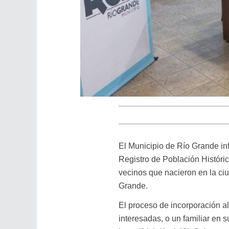
El Municipio de Río Grande inf
Registro de Población Históric
vecinos que nacieron en la ci
Grande.
El proceso de incorporación al
interesadas, o un familiar en 