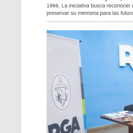
1966. La iniciativa busca reconocer
preservar su memoria para las futur